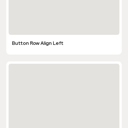
Button Row Align Left