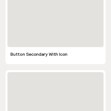
Button Secondary With Icon