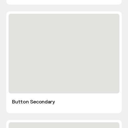
Button Secondary