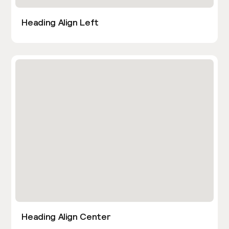
Heading Align Left
Heading Align Center