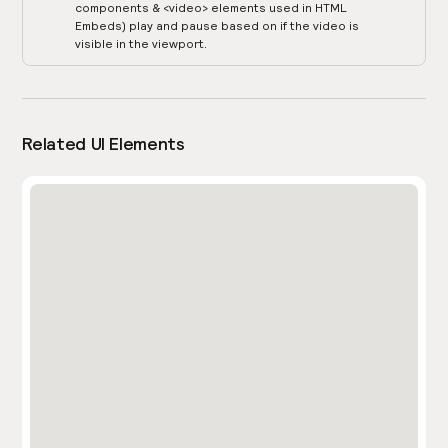
components & <video> elements used in HTML
Embeds) play and pause based on if the video is
visible in the viewport.
Related UI Elements