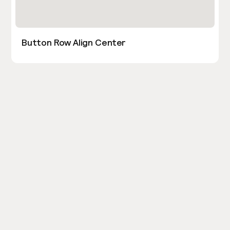
Button Row Align Center