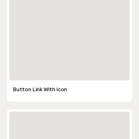
Button Link With Icon