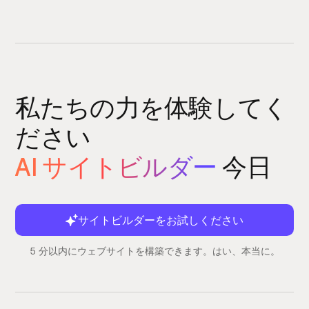
私たちの力を体験してく
ださい
AI サイトビルダー
今日
サイトビルダーをお試しください
5 分以内にウェブサイトを構築できます。はい、本当に。