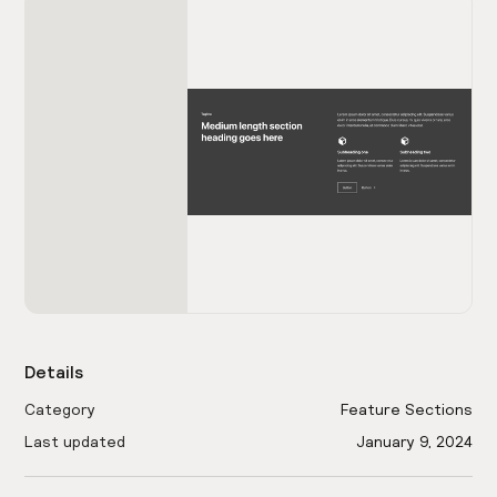
Details
Category
Feature Sections
Last updated
January 9, 2024