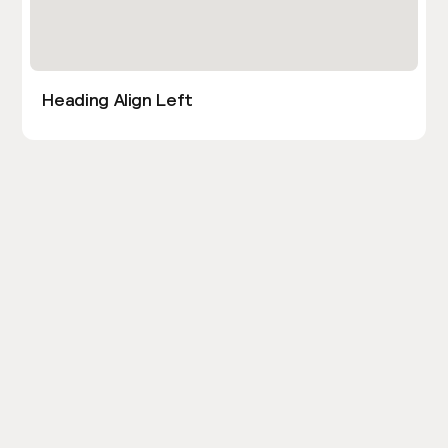
Heading Align Left