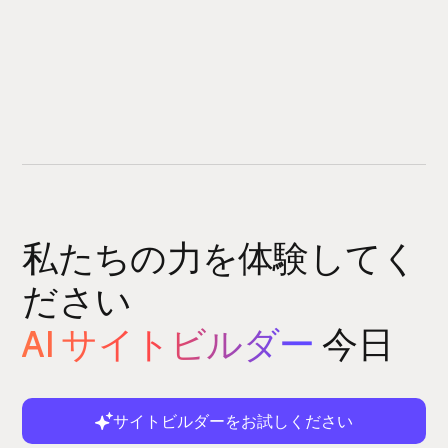
私たちの力を体験してく
ださい
AI サイトビルダー
今日
サイトビルダーをお試しください