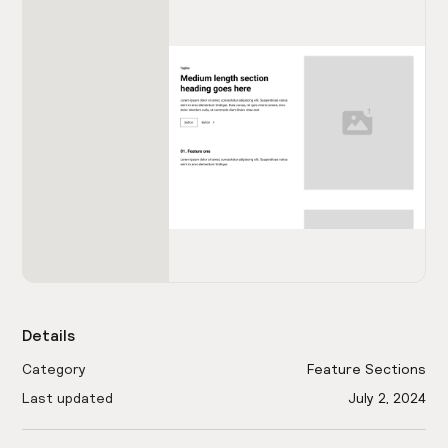
Details
Category
Feature Sections
Last updated
July 2, 2024