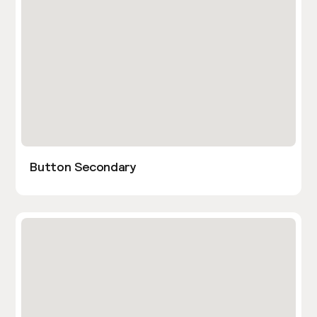
Button Secondary