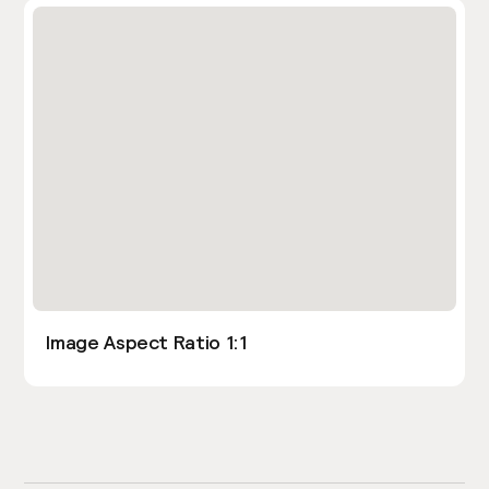
Image Aspect Ratio 1:1