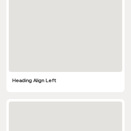
Heading Align Left