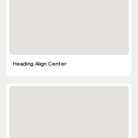
Heading Align Center