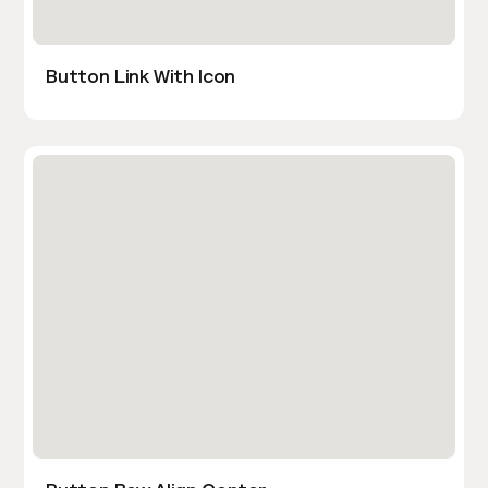
Button Link With Icon