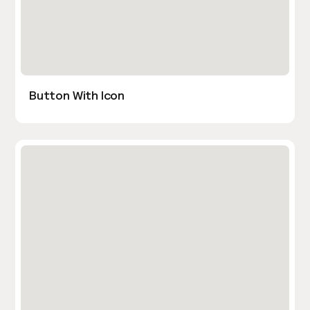
Button With Icon