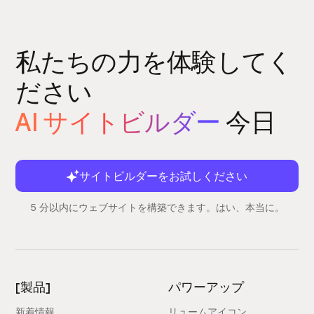
私たちの力を体験してく
ださい
AI サイトビルダー
今日
サイトビルダーをお試しください
5 分以内にウェブサイトを構築できます。はい、本当に。
[製品]
パワーアップ
新着情報
リュームアイコン