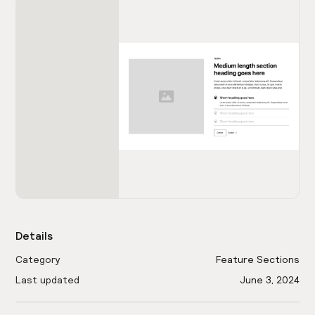
Details
Category
Feature Sections
Last updated
June 3, 2024