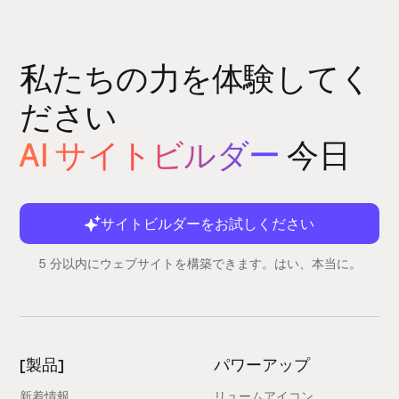
私たちの力を体験してく
ださい
AI サイトビルダー
今日
サイトビルダーをお試しください
5 分以内にウェブサイトを構築できます。はい、本当に。
[製品]
パワーアップ
新着情報
リュームアイコン