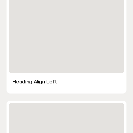
Heading Align Left