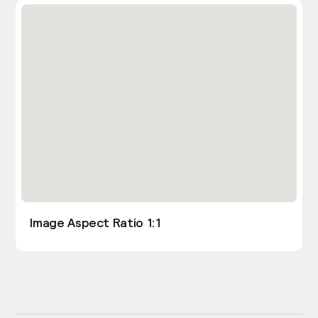
Image Aspect Ratio 1:1