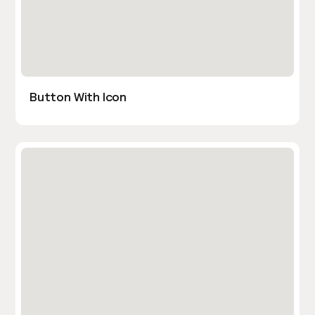
Button With Icon