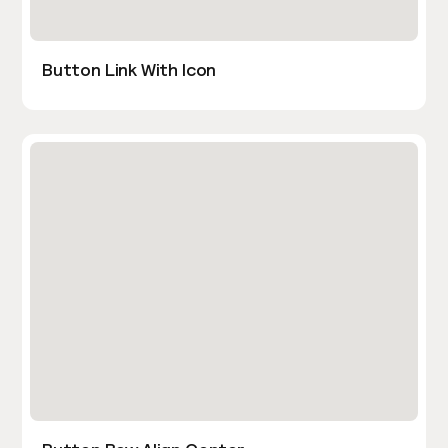
Button Link With Icon