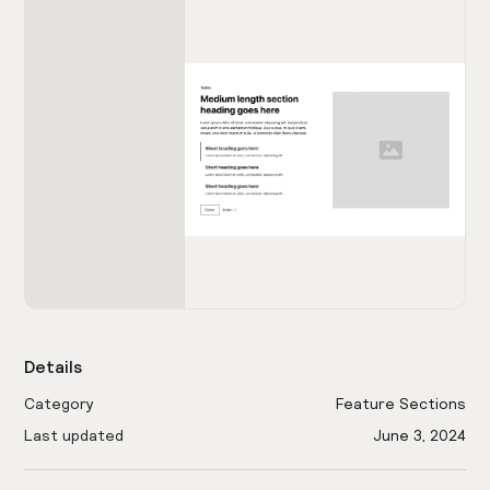
Details
Category
Feature Sections
Last updated
June 3, 2024