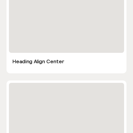
Heading Align Center