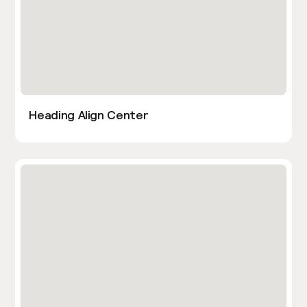
Heading Align Center