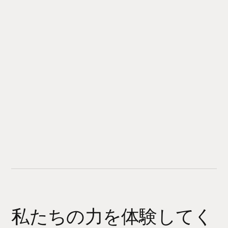
私たちの力を体験してく