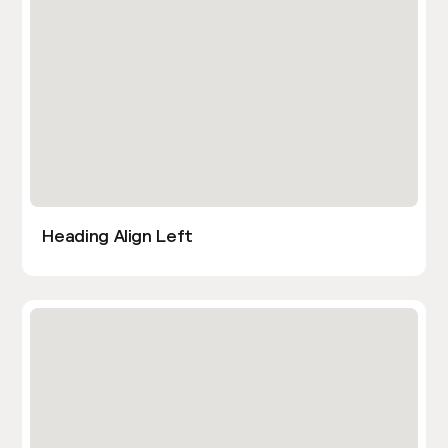
Heading Align Left