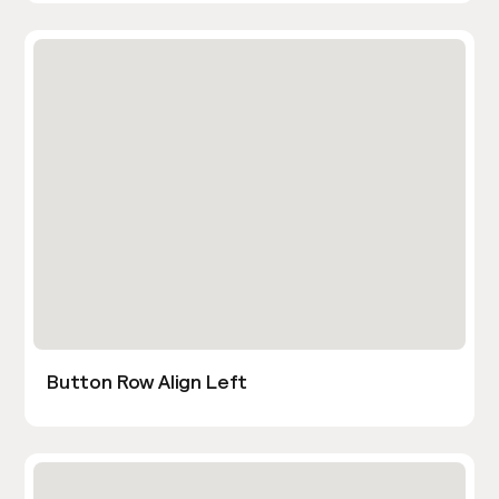
Button Row Align Left