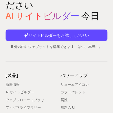
ださい
AI サイトビルダー
今日
サイトビルダーをお試しください
5 分以内にウェブサイトを構築できます。はい、本当に。
[製品]
パワーアップ
新着情報
リュームアイコン
AI サイトビルダー
カラーパレット
ウェブフローライブラリ
属性
フィグマライブラリー
無題の UI