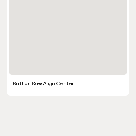
Button Row Align Center