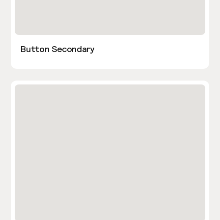
Button Secondary