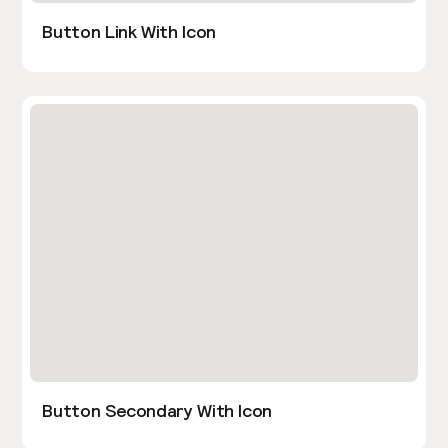
Button Link With Icon
Button Secondary With Icon