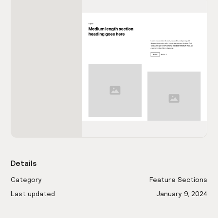
Details
Category
Feature Sections
Last updated
January 9, 2024