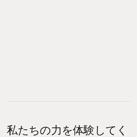
私たちの力を体験してく