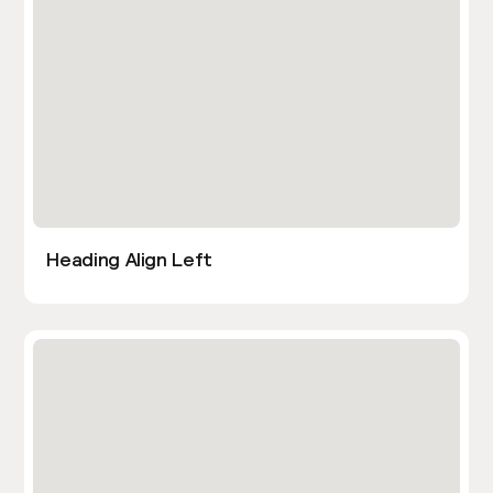
Heading Align Left