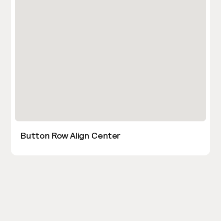
Button Row Align Center