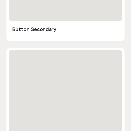
Button Secondary