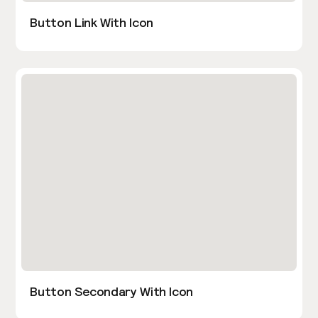
Button Link With Icon
Button Secondary With Icon