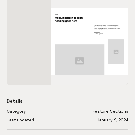
Details
Category
Feature Sections
Last updated
January 9, 2024