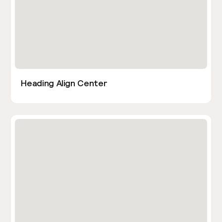
Heading Align Center