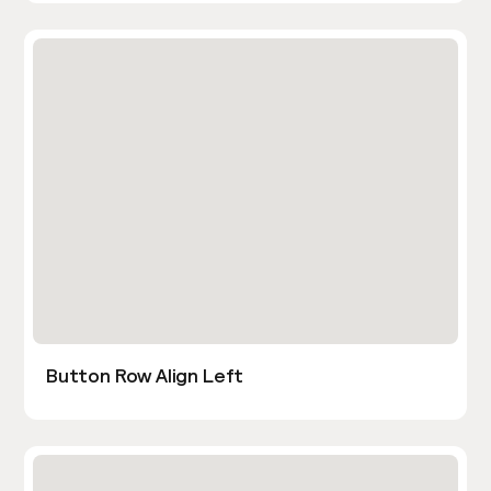
Button Row Align Left