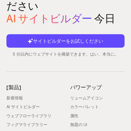
ださい
AI サイトビルダー
今日
サイトビルダーをお試しください
5 分以内にウェブサイトを構築できます。はい、本当に。
[製品]
パワーアップ
新着情報
リュームアイコン
AI サイトビルダー
カラーパレット
ウェブフローライブラリ
属性
フィグマライブラリー
無題の UI