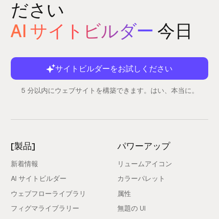
ださい
AI サイトビルダー
今日
サイトビルダーをお試しください
5 分以内にウェブサイトを構築できます。はい、本当に。
[製品]
パワーアップ
新着情報
リュームアイコン
AI サイトビルダー
カラーパレット
ウェブフローライブラリ
属性
フィグマライブラリー
無題の UI