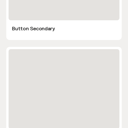
Button Secondary