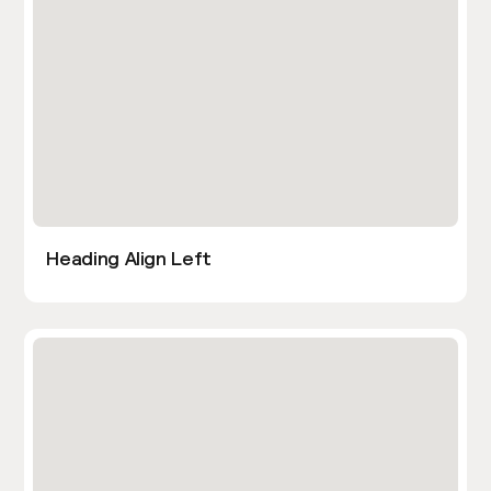
Heading Align Left