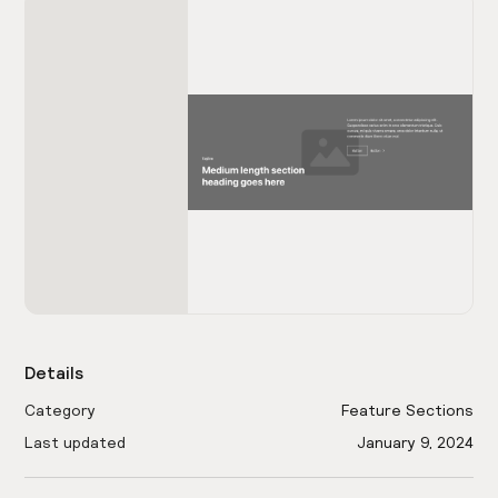
Details
Category
Feature Sections
Last updated
January 9, 2024