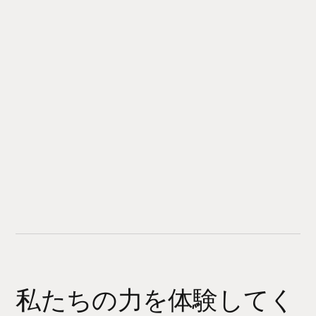
私たちの力を体験してく