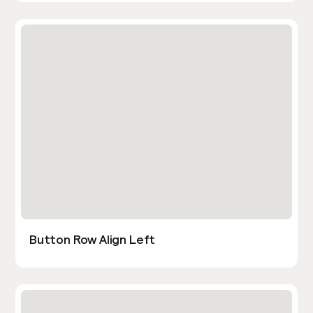
Button Row Align Left