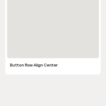
Button Row Align Center