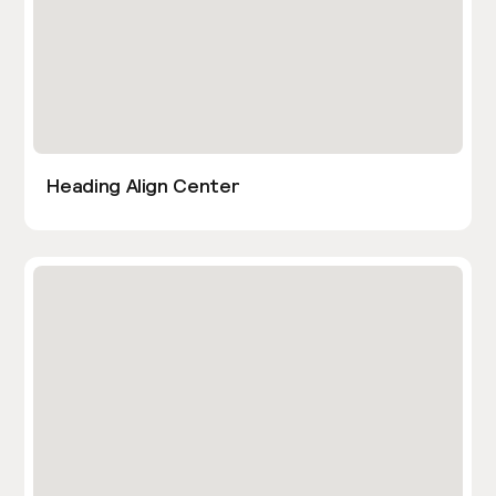
Heading Align Center