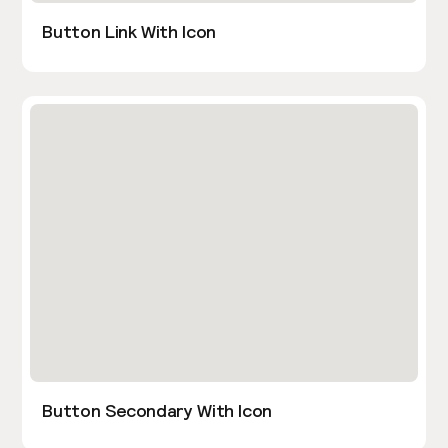
Button Link With Icon
Button Secondary With Icon