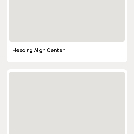
Heading Align Center