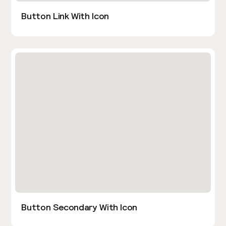
Button Link With Icon
Button Secondary With Icon