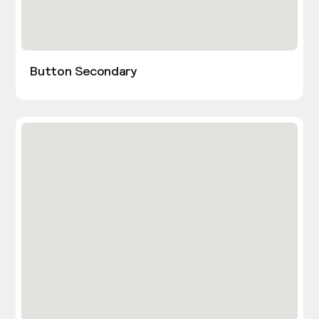
Button Secondary