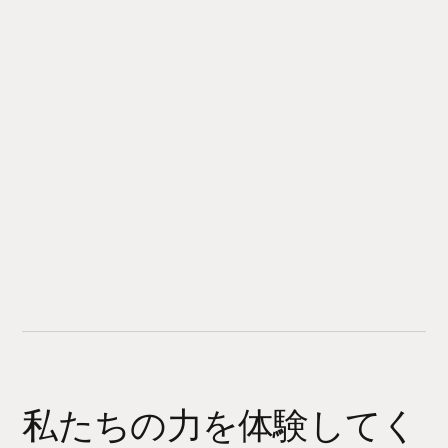
私たちの力を体験してく