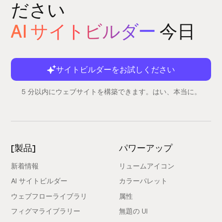
ださい
AI サイトビルダー
今日
サイトビルダーをお試しください
5 分以内にウェブサイトを構築できます。はい、本当に。
[製品]
パワーアップ
新着情報
リュームアイコン
AI サイトビルダー
カラーパレット
ウェブフローライブラリ
属性
フィグマライブラリー
無題の UI