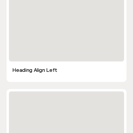
Heading Align Left