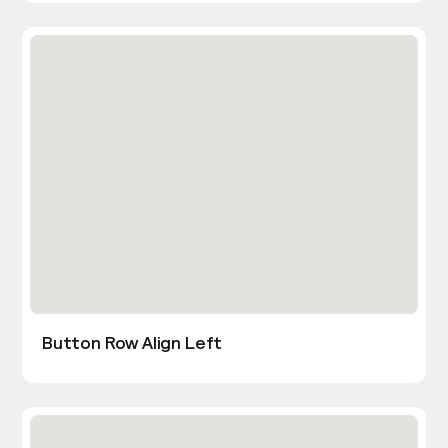
Button Row Align Left