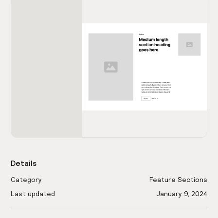
Details
Category
Feature Sections
Last updated
January 9, 2024