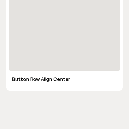
Button Row Align Center