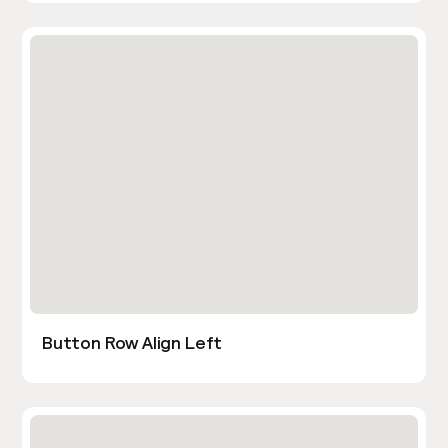
Button Row Align Left