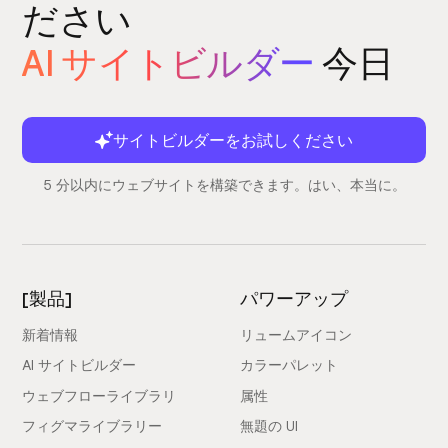
ださい
AI サイトビルダー
今日
サイトビルダーをお試しください
5 分以内にウェブサイトを構築できます。はい、本当に。
[製品]
パワーアップ
新着情報
リュームアイコン
AI サイトビルダー
カラーパレット
ウェブフローライブラリ
属性
フィグマライブラリー
無題の UI