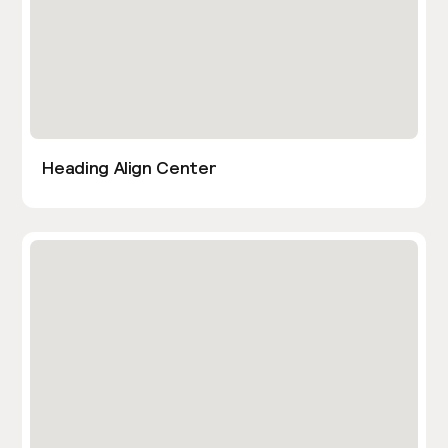
Heading Align Center