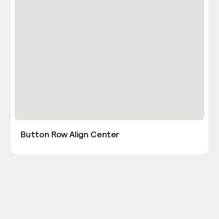
Button Row Align Center