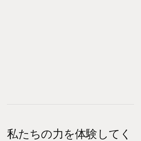
私たちの力を体験してく