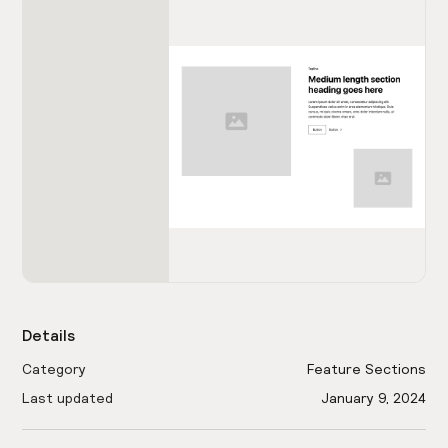
Details
Category
Feature Sections
Last updated
January 9, 2024