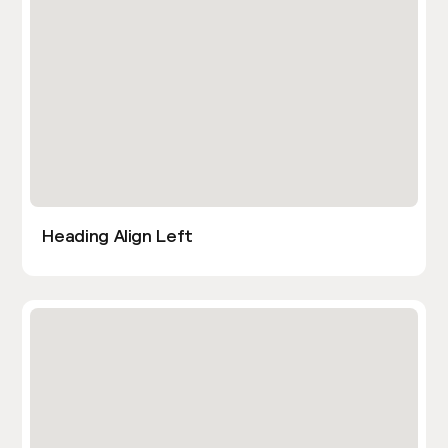
Heading Align Left