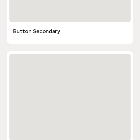
Button Secondary