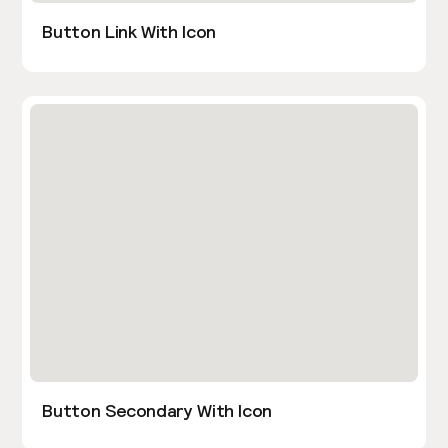
Button Link With Icon
Button Secondary With Icon