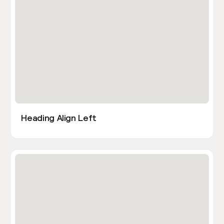
Heading Align Left