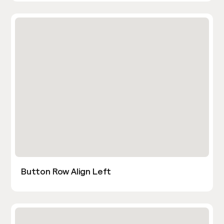
Button Row Align Left