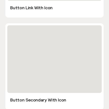
Button Link With Icon
Button Secondary With Icon