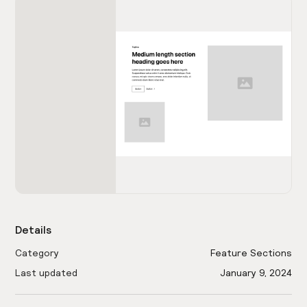
Details
Category
Feature Sections
Last updated
January 9, 2024