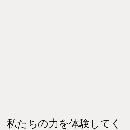
私たちの力を体験してく