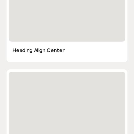
Heading Align Center