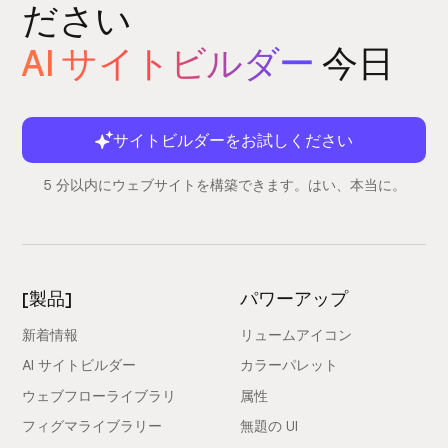
ださい
AI サイトビルダー
今日
サイトビルダーをお試しください
5 分以内にウェブサイトを構築できます。はい、本当に。
[製品]
パワーアップ
新着情報
リュームアイコン
AI サイトビルダー
カラーパレット
ウェブフローライブラリ
属性
フィグマライブラリー
無題の UI