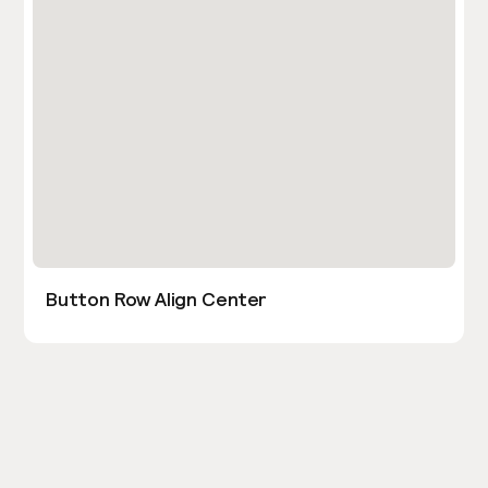
Button Row Align Center