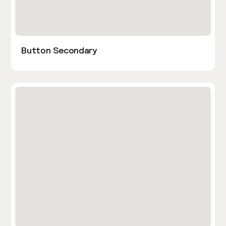
Button Secondary