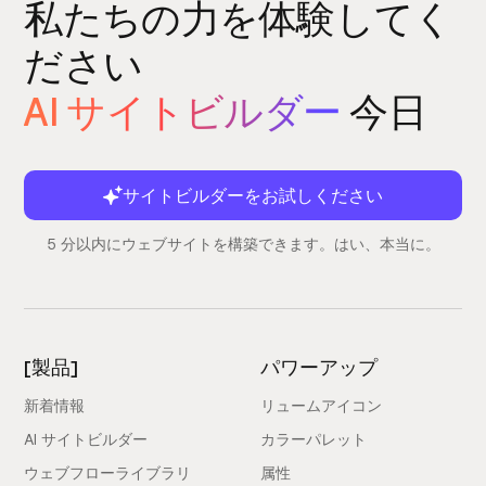
私たちの力を体験してく
ださい
AI サイトビルダー
今日
サイトビルダーをお試しください
5 分以内にウェブサイトを構築できます。はい、本当に。
[製品]
パワーアップ
新着情報
リュームアイコン
AI サイトビルダー
カラーパレット
ウェブフローライブラリ
属性