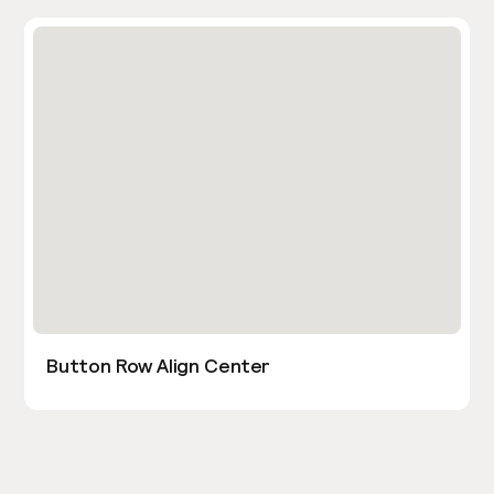
Button Row Align Center