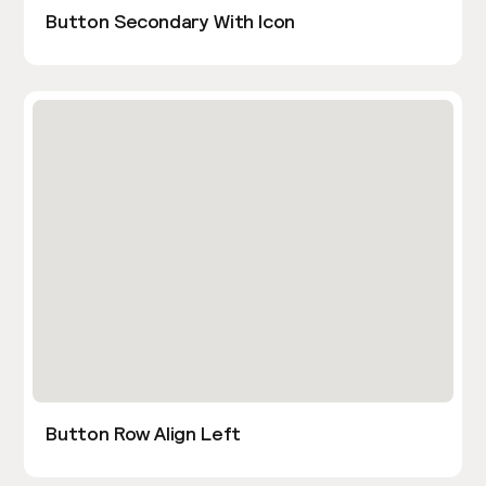
Button Secondary With Icon
Button Row Align Left