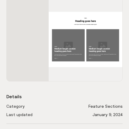
Details
Category
Feature Sections
Last updated
January 9, 2024