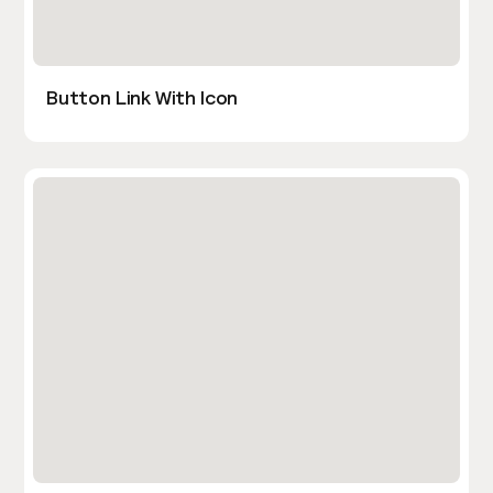
Button Link With Icon