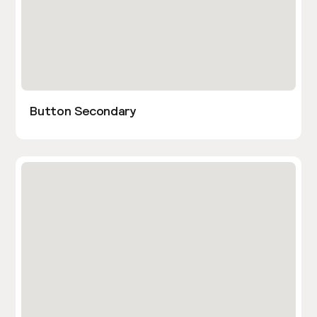
Button Secondary