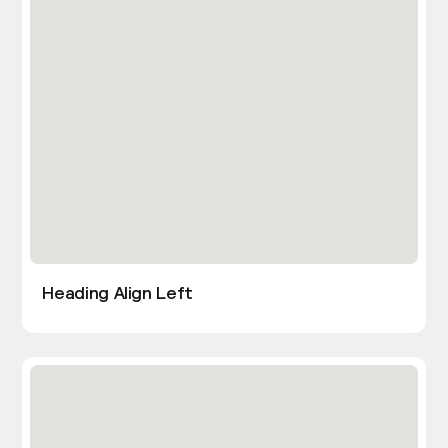
Heading Align Left