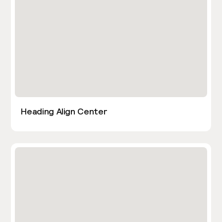
Heading Align Center