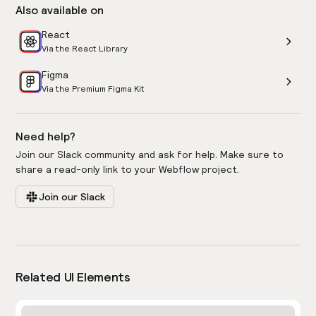
Also available on
React
Via the React Library
Figma
Via the Premium Figma Kit
Need help?
Join our Slack community and ask for help. Make sure to
share a read-only link to your Webflow project.
Join our Slack
Related UI Elements