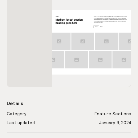
Details
Category
Feature Sections
Last updated
January 9, 2024