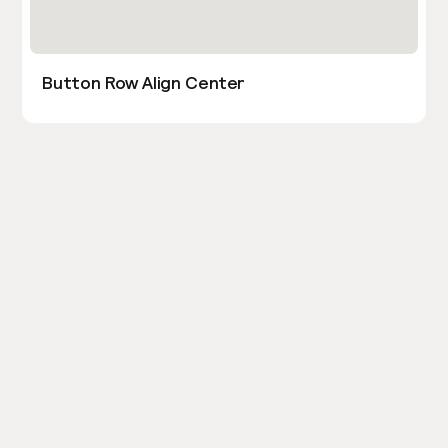
Button Row Align Center