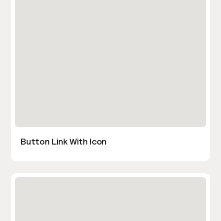
Button Link With Icon