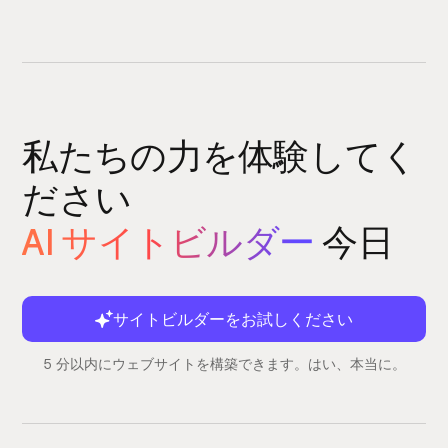
私たちの力を体験してく
ださい
AI サイトビルダー
今日
サイトビルダーをお試しください
5 分以内にウェブサイトを構築できます。はい、本当に。