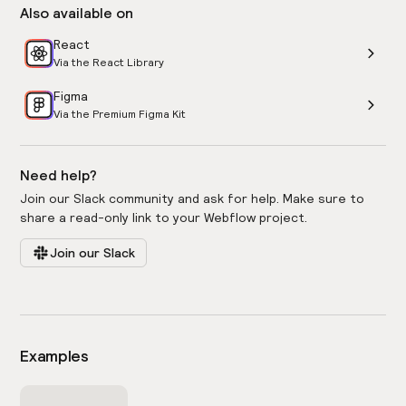
Also available on
React
Via the React Library
Figma
Via the Premium Figma Kit
Need help?
Join our Slack community and ask for help. Make sure to
share a read-only link to your Webflow project.
Join our Slack
Examples