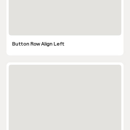
Button Row Align Left