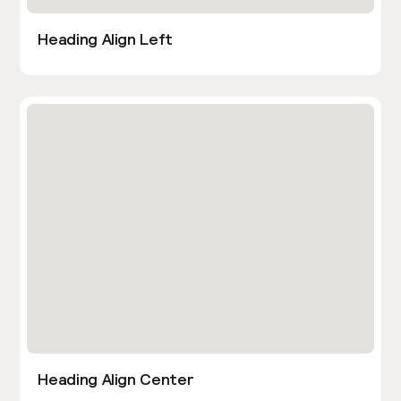
Heading Align Left
Heading Align Center