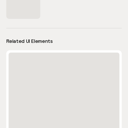
Related UI Elements