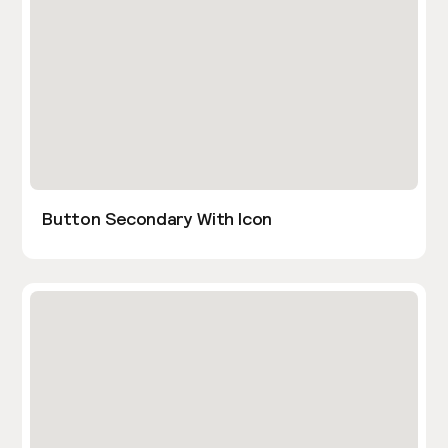
Button Secondary With Icon