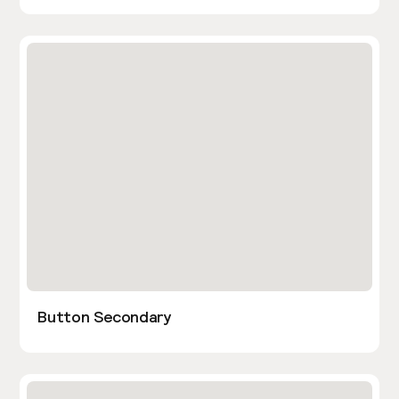
Button Secondary