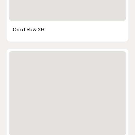
Card Row 39