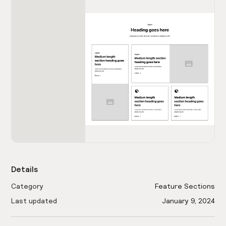
Details
Category
Feature Sections
Last updated
January 9, 2024