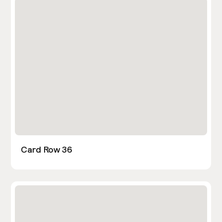
Card Row 36