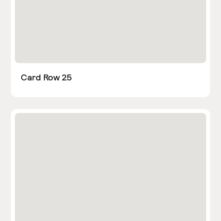
Card Row 25