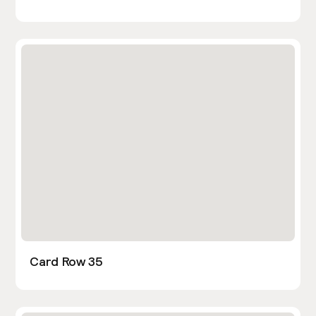
Card Row 35