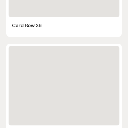
Card Row 26