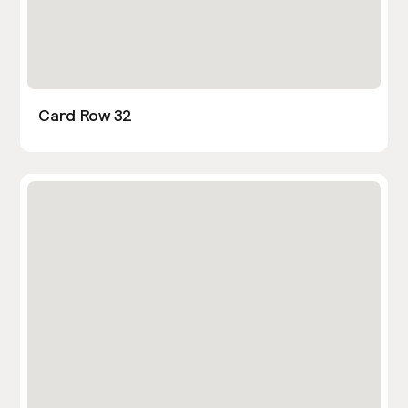
Card Row 32