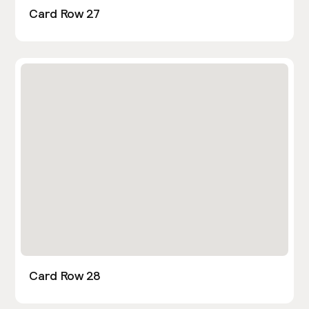
Card Row 27
Card Row 28