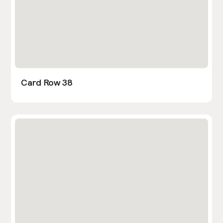
Card Row 38