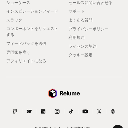
ショーケース
セールスに問い合わせる
インスピレーションフィード
サポート
スラック
よくある質問
コンポーネントをリクエスト
プライバシーポリシー
する
利用規約
フィードバックを送信
ライセンス契約
専門家を雇う
クッキー設定
アフィリエイトになる