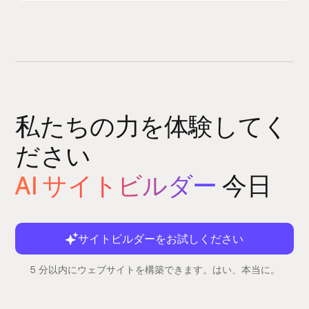
私たちの力を体験してく
ださい
AI サイトビルダー
今日
サイトビルダーをお試しください
5 分以内にウェブサイトを構築できます。はい、本当に。