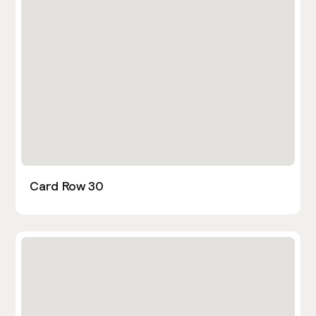
Card Row 30