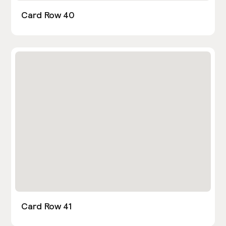
Card Row 40
Card Row 41