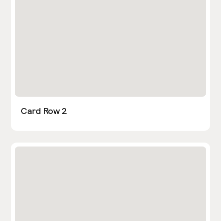
Card Row 2