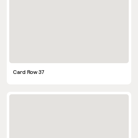
Card Row 37