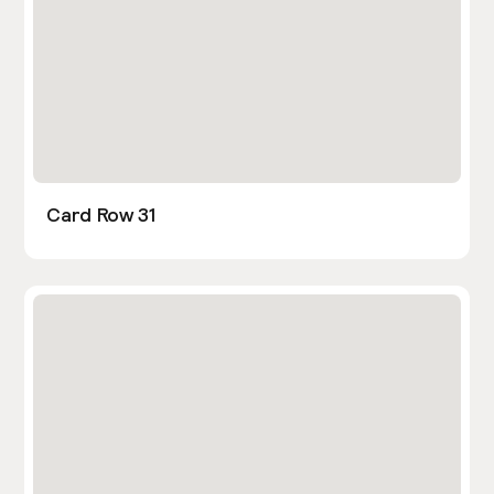
Card Row 31