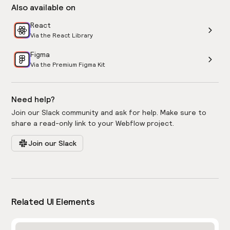
Also available on
React
Via the React Library
Figma
Via the Premium Figma Kit
Need help?
Join our Slack community and ask for help. Make sure to
share a read-only link to your Webflow project.
Join our Slack
Related UI Elements