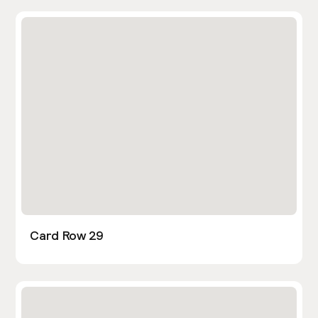
Card Row 29