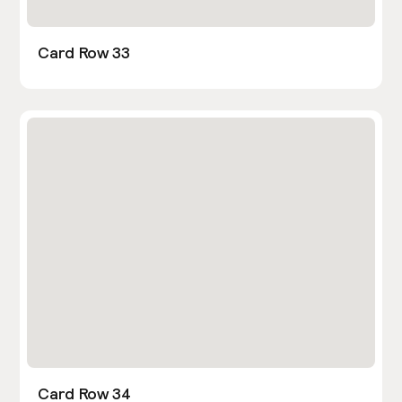
Card Row 33
Card Row 34