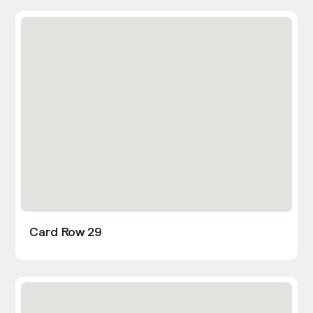
Card Row 29