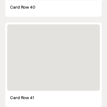
Card Row 40
Card Row 41