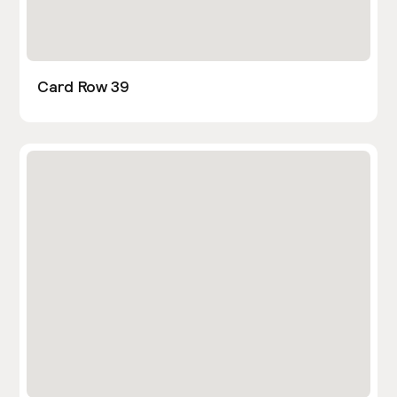
Card Row 39