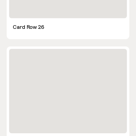
Card Row 26