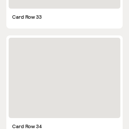
Card Row 33
Card Row 34