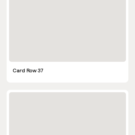
Card Row 37