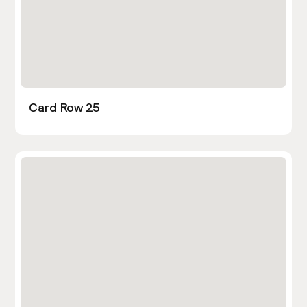
Card Row 25