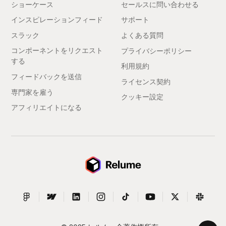
ショーケース
セールスに問い合わせる
インスピレーションフィード
サポート
スラック
よくある質問
コンポーネントをリクエスト
プライバシーポリシー
する
利用規約
フィードバックを送信
ライセンス契約
専門家を雇う
クッキー設定
アフィリエイトになる