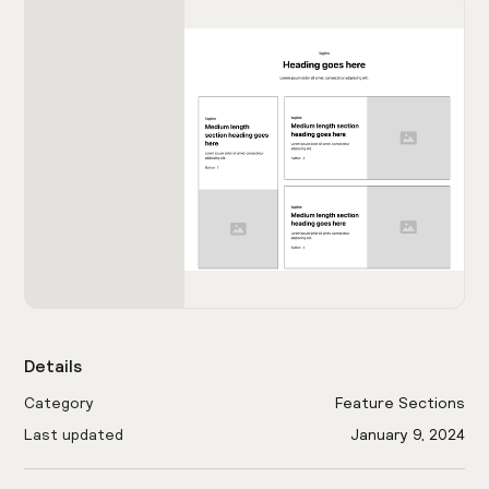
Details
Category
Feature Sections
Last updated
January 9, 2024