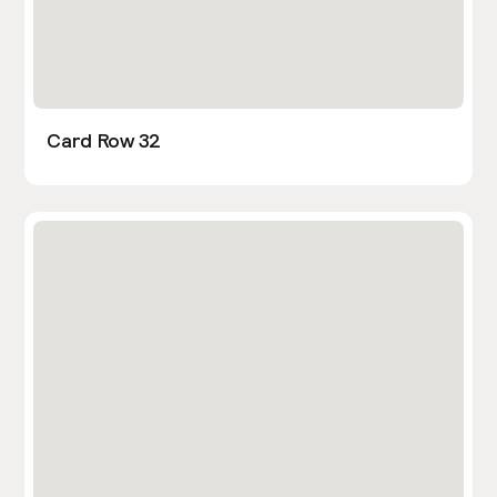
Card Row 32