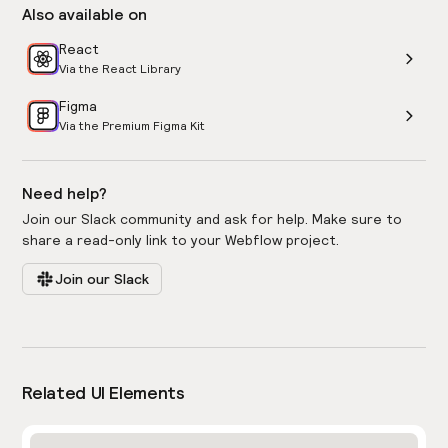
Also available on
React
Via the React Library
Figma
Via the Premium Figma Kit
Need help?
Join our Slack community and ask for help. Make sure to
share a read-only link to your Webflow project.
Join our Slack
Related UI Elements