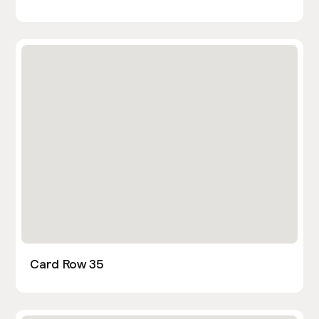
Card Row 35