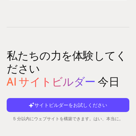
私たちの力を体験してく
ださい
AI サイトビルダー
今日
サイトビルダーをお試しください
5 分以内にウェブサイトを構築できます。はい、本当に。