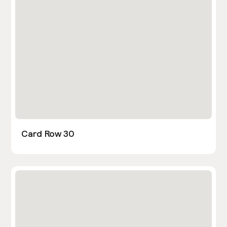
Card Row 30