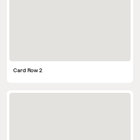
Card Row 2