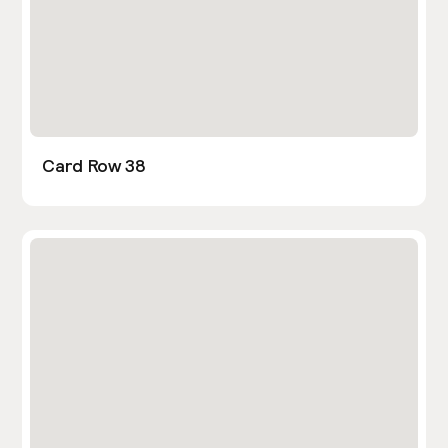
Card Row 38