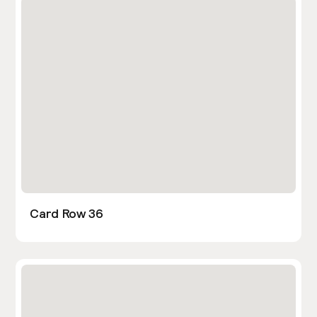
Card Row 36