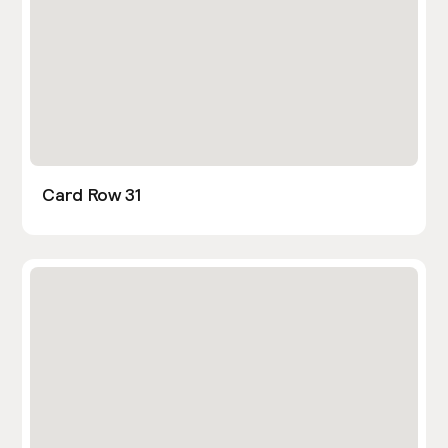
Card Row 31