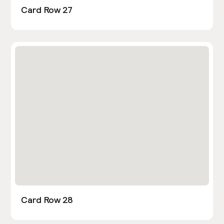
Card Row 27
Card Row 28