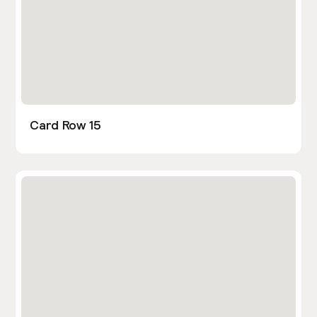
Card Row 15