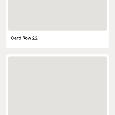
Card Row 22