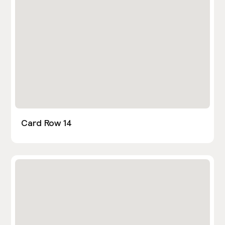
Card Row 14