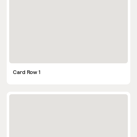
Card Row 1