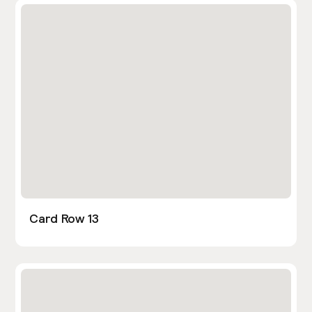
Card Row 13