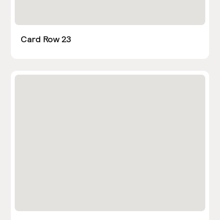
Card Row 23