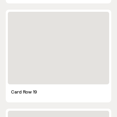
Card Row 19