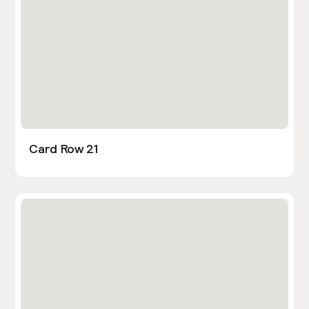
Card Row 21