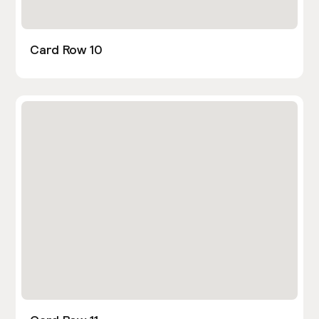
Card Row 10