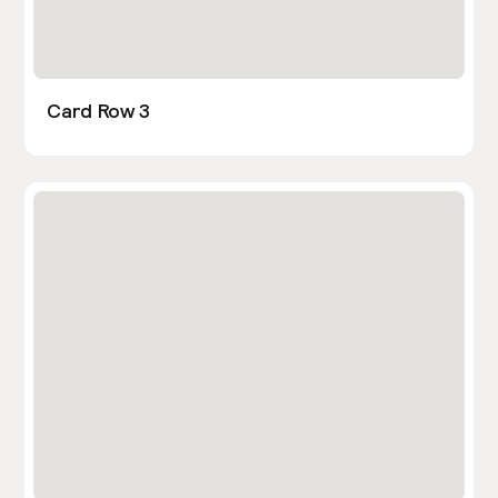
Card Row 3