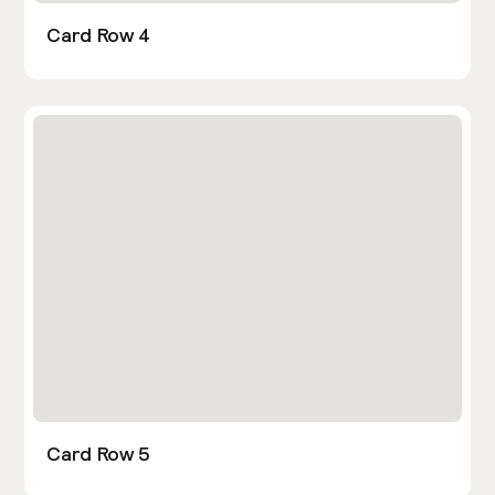
Card Row 4
Card Row 5