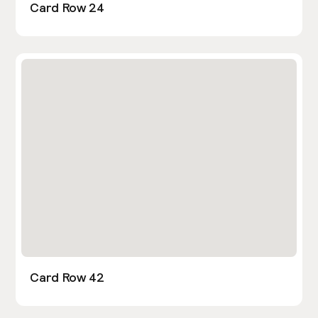
Card Row 24
Card Row 42