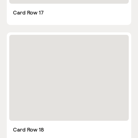
Card Row 17
Card Row 18