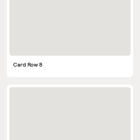
Card Row 8