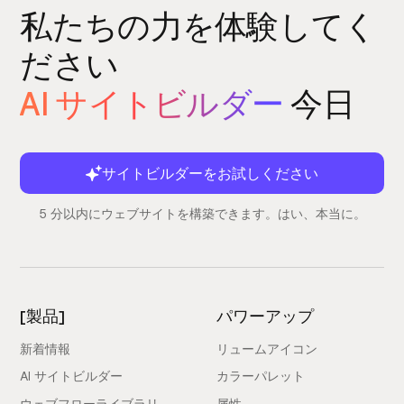
私たちの力を体験してく
ださい
AI サイトビルダー
今日
サイトビルダーをお試しください
5 分以内にウェブサイトを構築できます。はい、本当に。
[製品]
パワーアップ
新着情報
リュームアイコン
AI サイトビルダー
カラーパレット
ウェブフローライブラリ
属性