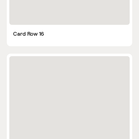
Card Row 16