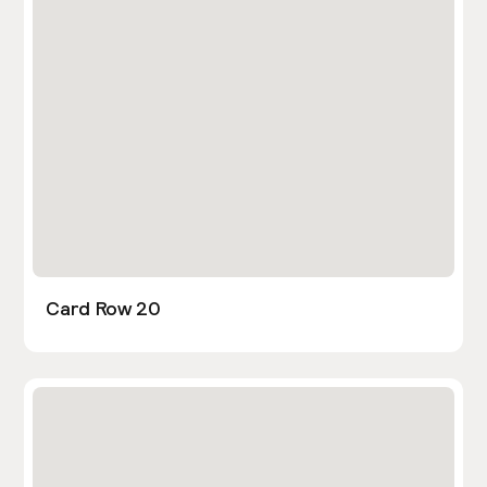
Card Row 20