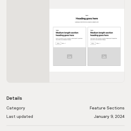
Details
Category
Feature Sections
Last updated
January 9, 2024