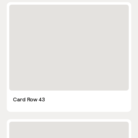
Card Row 43