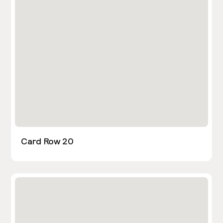
Card Row 20