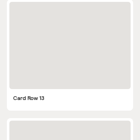
Card Row 13