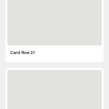
Card Row 21