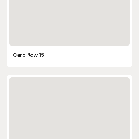
Card Row 15