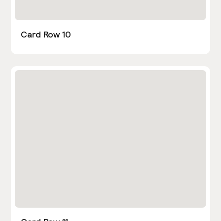
Card Row 10