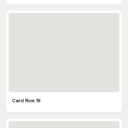
Card Row 19