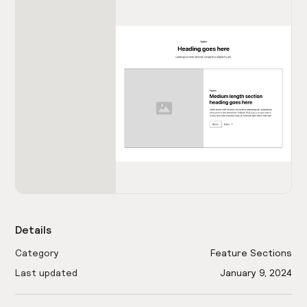
Details
Category
Feature Sections
Last updated
January 9, 2024