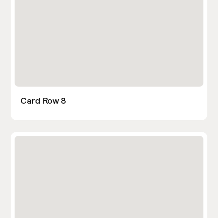
Card Row 8