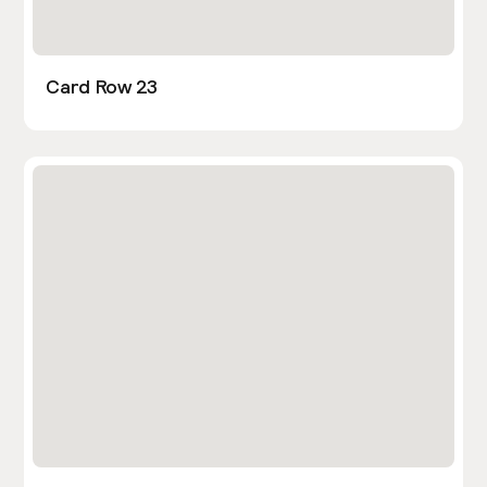
Card Row 23