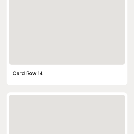
Card Row 14