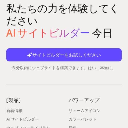
私たちの力を体験してく
ださい
AI サイトビルダー
今日
サイトビルダーをお試しください
5 分以内にウェブサイトを構築できます。はい、本当に。
[製品]
パワーアップ
新着情報
リュームアイコン
AI サイトビルダー
カラーパレット
ウェブフローライブラリ
属性