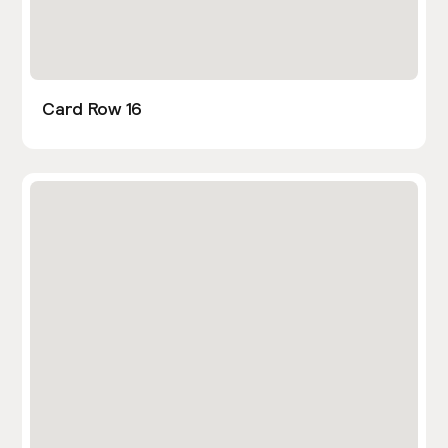
Card Row 16