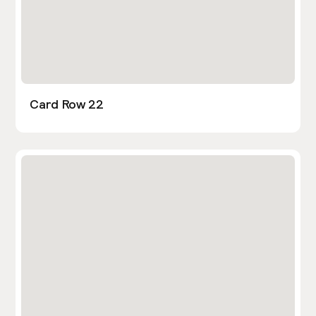
Card Row 22