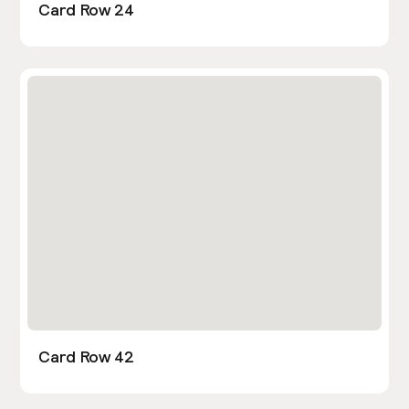
Card Row 24
Card Row 42