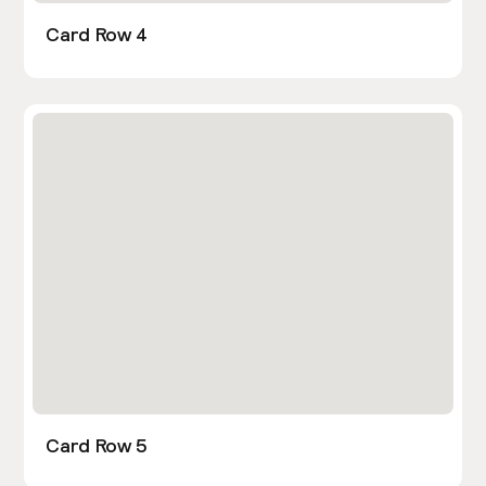
Card Row 4
Card Row 5