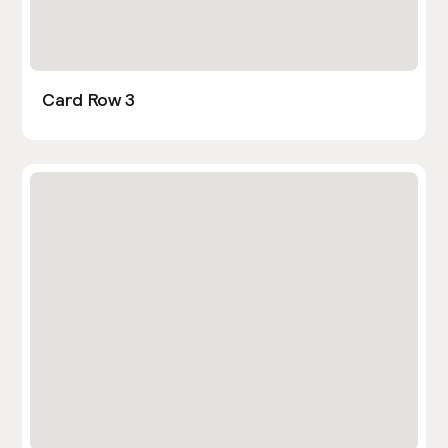
Card Row 3