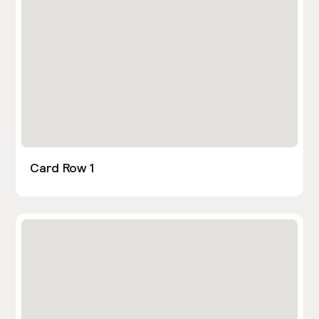
Card Row 1