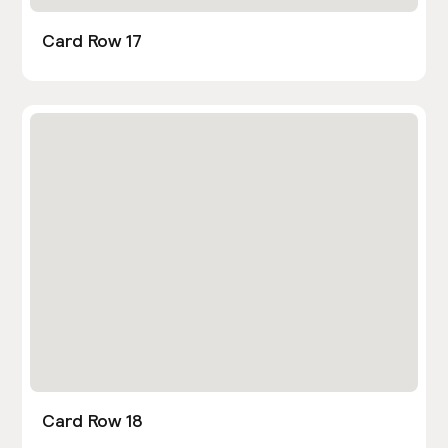
Card Row 17
Card Row 18