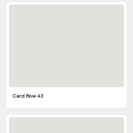
Card Row 43