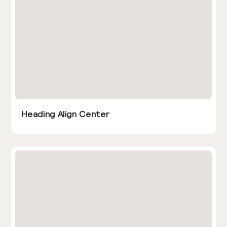
Heading Align Center