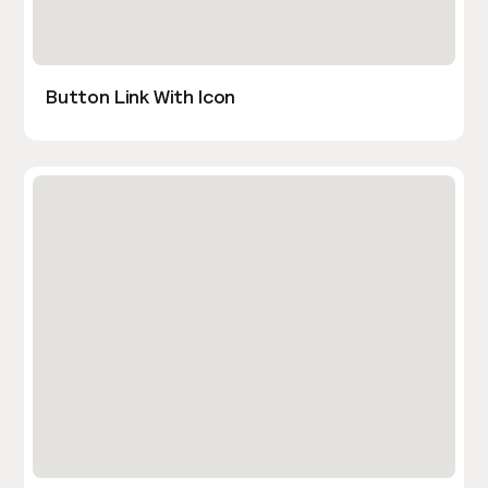
Button Link With Icon