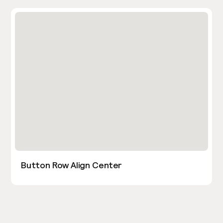
Button Row Align Center