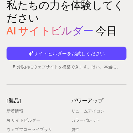
私たちの力を体験してく
ださい
AI サイトビルダー
今日
サイトビルダーをお試しください
5 分以内にウェブサイトを構築できます。はい、本当に。
[製品]
パワーアップ
新着情報
リュームアイコン
AI サイトビルダー
カラーパレット
ウェブフローライブラリ
属性