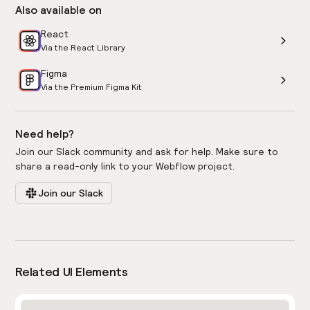
Also available on
React
Via the React Library
Figma
Via the Premium Figma Kit
Need help?
Join our Slack community and ask for help. Make sure to
share a read-only link to your Webflow project.
Join our Slack
Related UI Elements