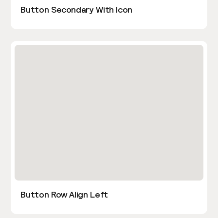
Button Secondary With Icon
Button Row Align Left