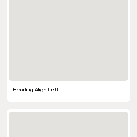
Heading Align Left