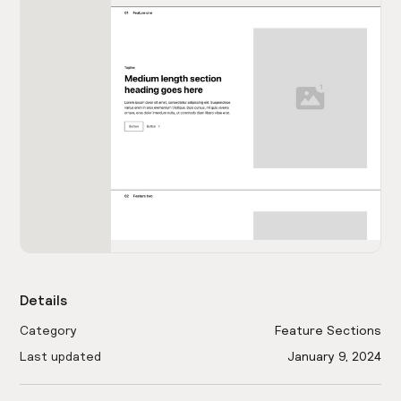
Details
Category
Feature Sections
Last updated
January 9, 2024