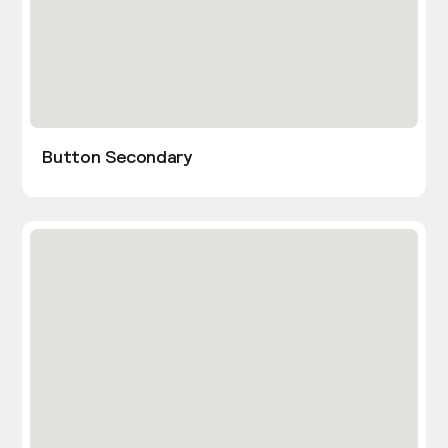
Button Secondary