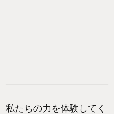
私たちの力を体験してく