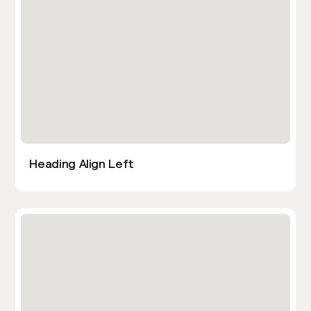
Heading Align Left