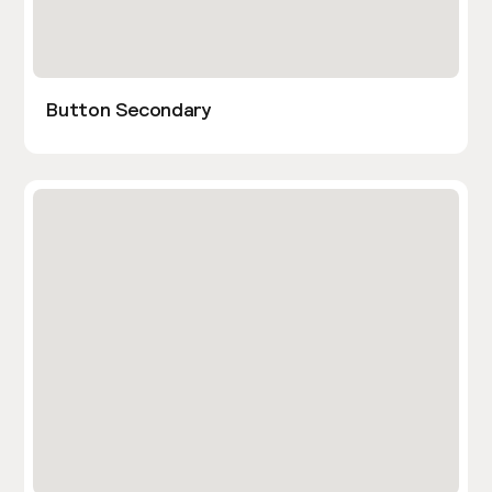
Button Secondary