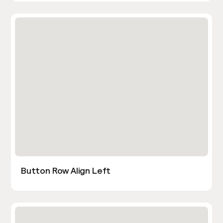
Button Row Align Left