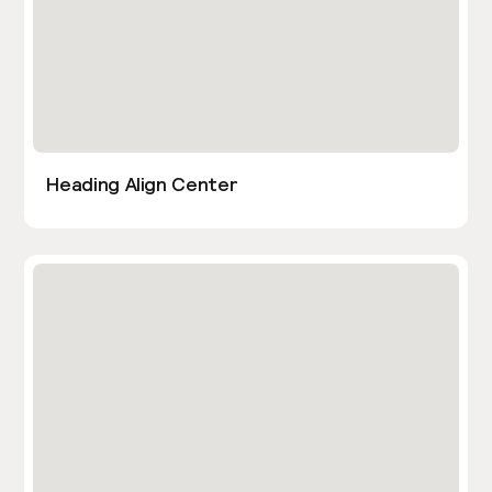
Heading Align Center