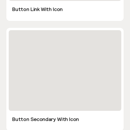
Button Link With Icon
Button Secondary With Icon