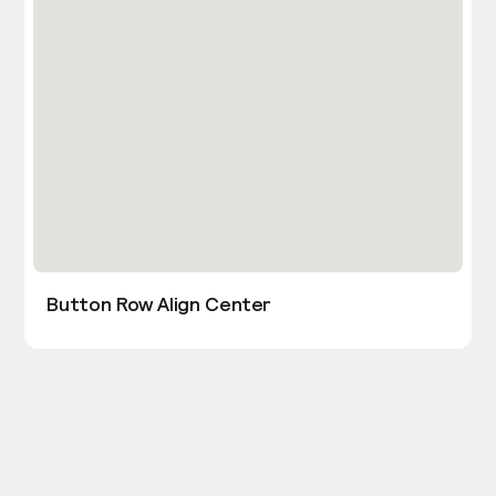
Button Row Align Center