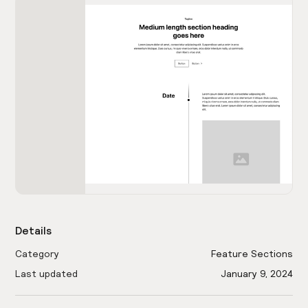
Details
Category
Feature Sections
Last updated
January 9, 2024