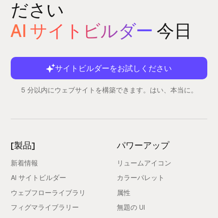
ださい
AI サイトビルダー
今日
サイトビルダーをお試しください
5 分以内にウェブサイトを構築できます。はい、本当に。
[製品]
パワーアップ
新着情報
リュームアイコン
AI サイトビルダー
カラーパレット
ウェブフローライブラリ
属性
フィグマライブラリー
無題の UI