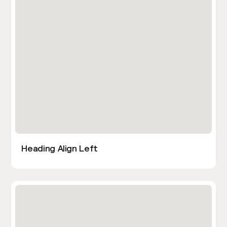
Heading Align Left