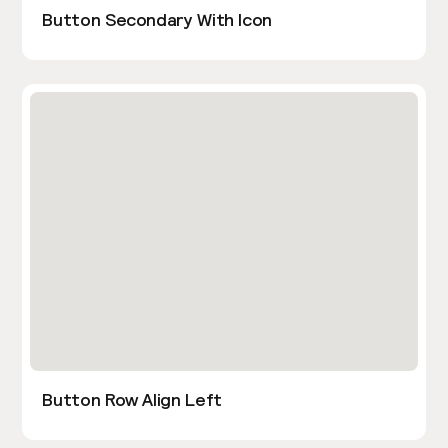
Button Secondary With Icon
Button Row Align Left