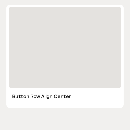
Button Row Align Center