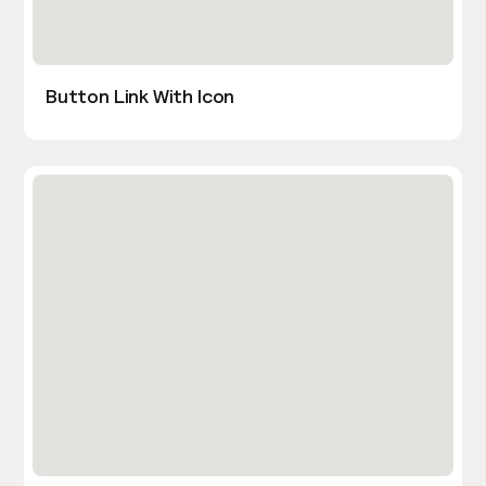
Button Link With Icon