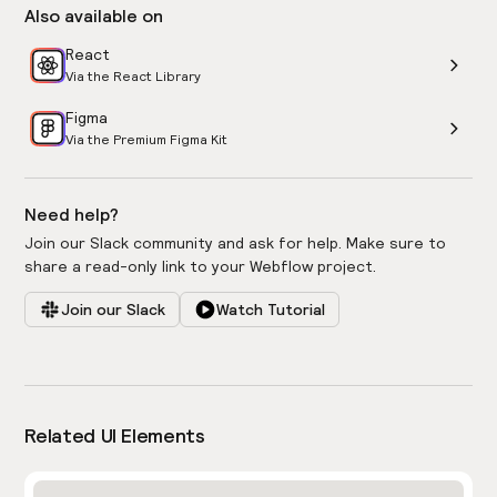
Also available on
React
Via the React Library
Figma
Via the Premium Figma Kit
Need help?
Join our Slack community and ask for help. Make sure to
share a read-only link to your Webflow project.
Join our Slack
Watch Tutorial
Related UI Elements