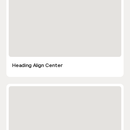
Heading Align Center