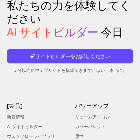
私たちの力を体験してく
ださい
AI サイトビルダー
今日
サイトビルダーをお試しください
5 分以内にウェブサイトを構築できます。はい、本当に。
[製品]
パワーアップ
新着情報
リュームアイコン
AI サイトビルダー
カラーパレット
ウェブフローライブラリ
属性