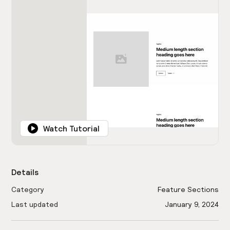
Watch Tutorial
Details
Category
Feature Sections
Last updated
January 9, 2024