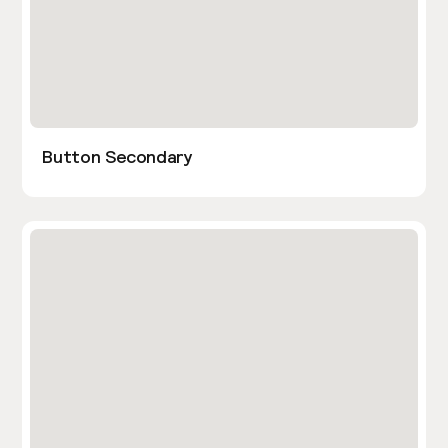
Button Secondary