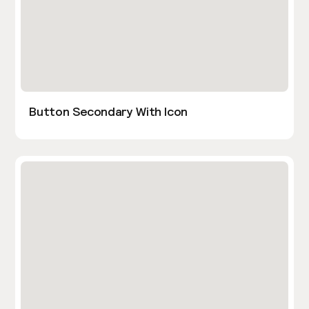
Button Secondary With Icon