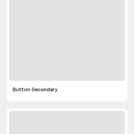
Button Secondary