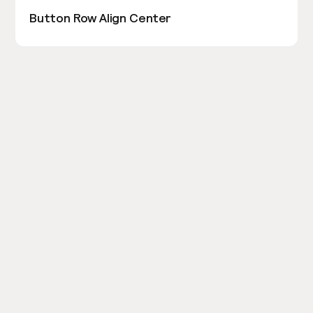
Button Row Align Center