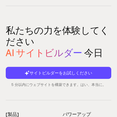
私たちの力を体験してく
ださい
AI サイトビルダー
今日
サイトビルダーをお試しください
5 分以内にウェブサイトを構築できます。はい、本当に。
[製品]
パワーアップ