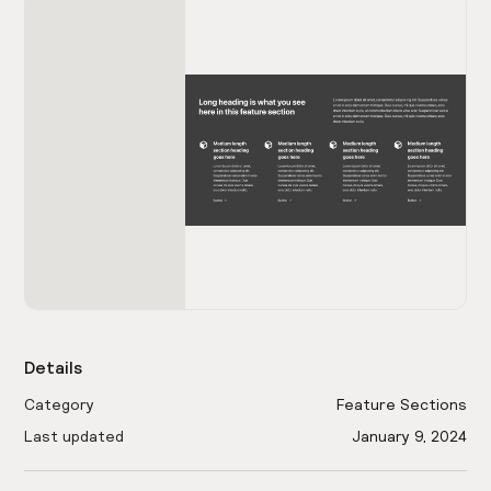
Details
Category
Feature Sections
Last updated
January 9, 2024