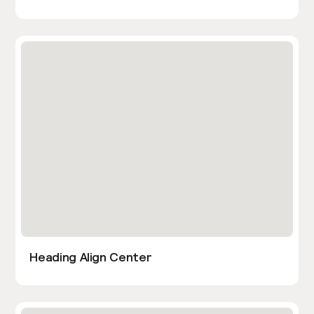
Heading Align Center