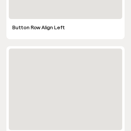
Button Row Align Left