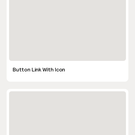
Button Link With Icon