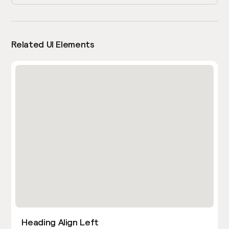
Related UI Elements
Heading Align Left