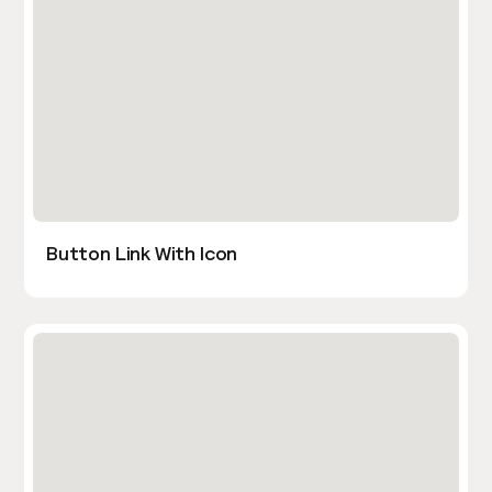
Button Link With Icon