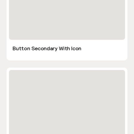
Button Secondary With Icon