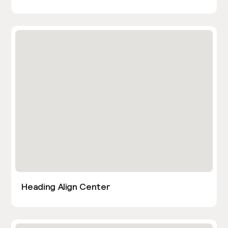
Heading Align Center