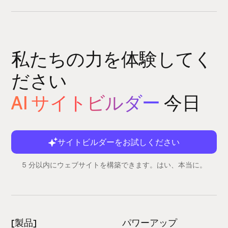
私たちの力を体験してく
ださい
AI サイトビルダー
今日
サイトビルダーをお試しください
5 分以内にウェブサイトを構築できます。はい、本当に。
[製品]
パワーアップ