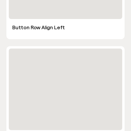
Button Row Align Left