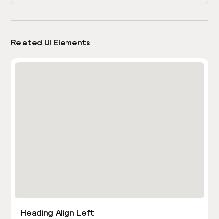
Related UI Elements
Heading Align Left