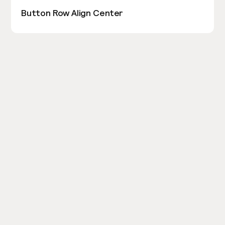
Button Row Align Center