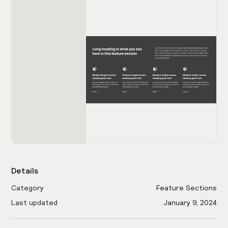
Details
Category
Feature Sections
Last updated
January 9, 2024