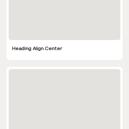
Heading Align Center