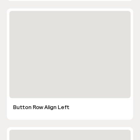
Button Row Align Left