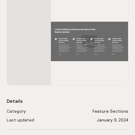
Details
Category
Feature Sections
Last updated
January 9, 2024