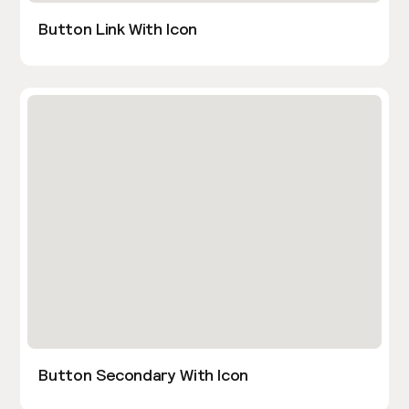
Button Link With Icon
Button Secondary With Icon