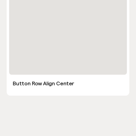
Button Row Align Center