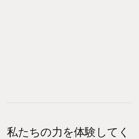
私たちの力を体験してく