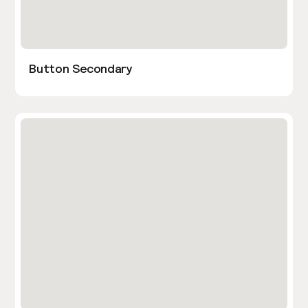
Button Secondary