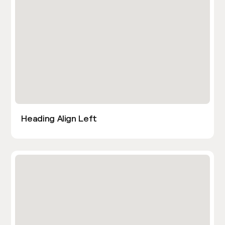
Heading Align Left