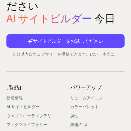
ださい
AI サイトビルダー
今日
サイトビルダーをお試しください
5 分以内にウェブサイトを構築できます。はい、本当に。
[製品]
パワーアップ
新着情報
リュームアイコン
AI サイトビルダー
カラーパレット
ウェブフローライブラリ
属性
フィグマライブラリー
無題の UI