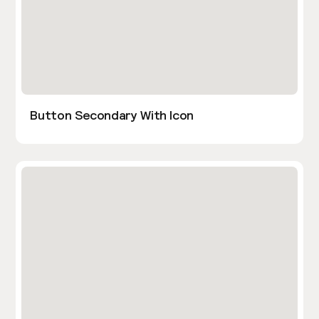
Button Secondary With Icon