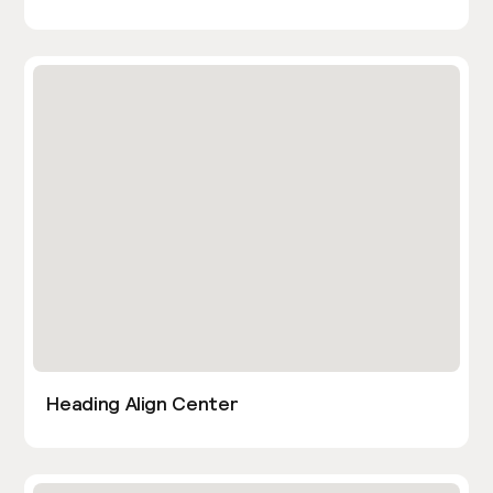
Heading Align Center