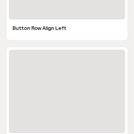
Button Row Align Left