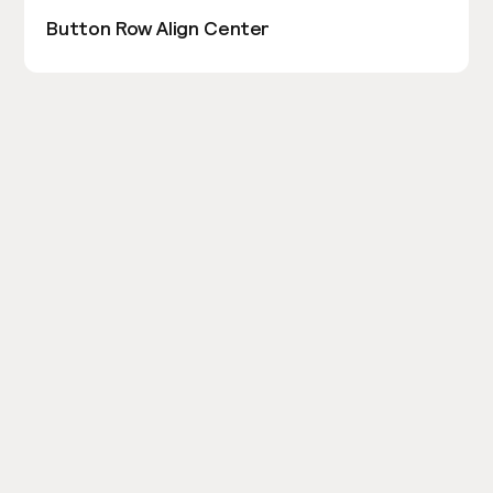
Button Row Align Center