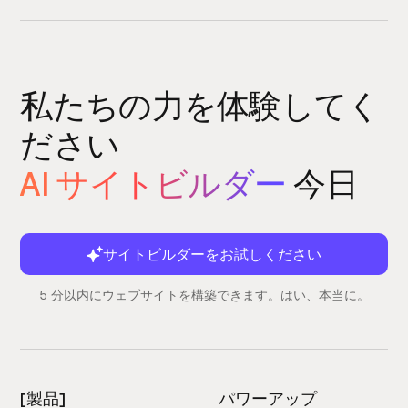
私たちの力を体験してく
ださい
AI サイトビルダー
今日
サイトビルダーをお試しください
5 分以内にウェブサイトを構築できます。はい、本当に。
[製品]
パワーアップ