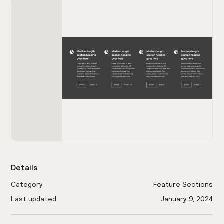
Details
Category
Feature Sections
Last updated
January 9, 2024