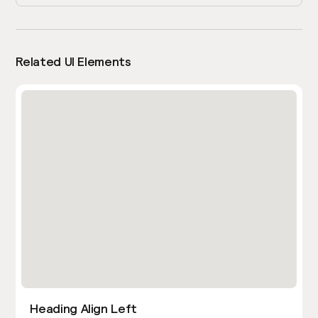
Related UI Elements
Heading Align Left