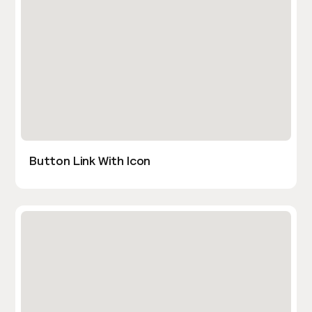
Button Link With Icon