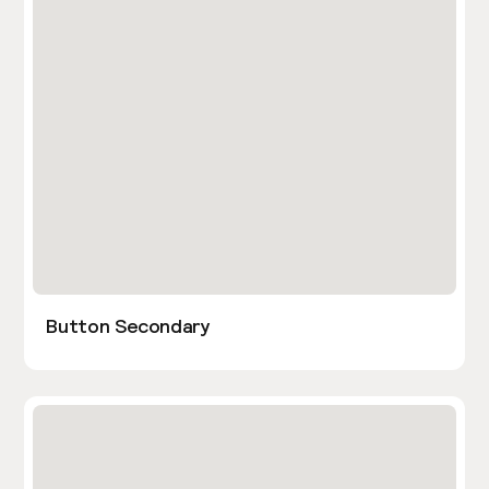
Button Secondary