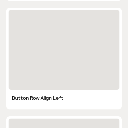
Button Row Align Left