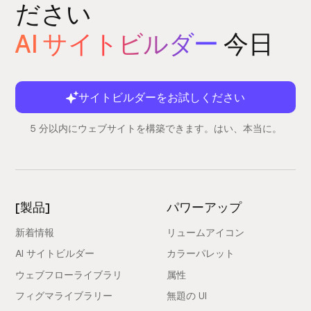
ださい
AI サイトビルダー
今日
サイトビルダーをお試しください
5 分以内にウェブサイトを構築できます。はい、本当に。
[製品]
パワーアップ
新着情報
リュームアイコン
AI サイトビルダー
カラーパレット
ウェブフローライブラリ
属性
フィグマライブラリー
無題の UI