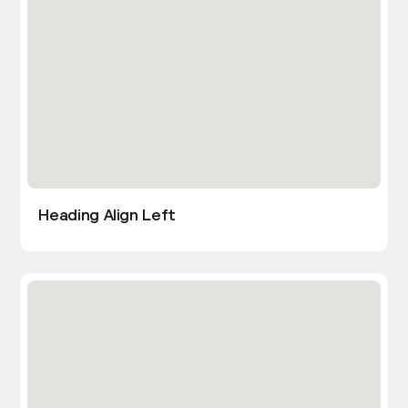
Heading Align Left