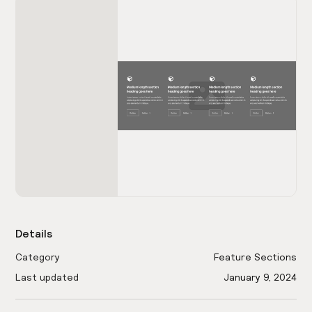
Details
Category
Feature Sections
Last updated
January 9, 2024