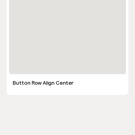
Button Row Align Center