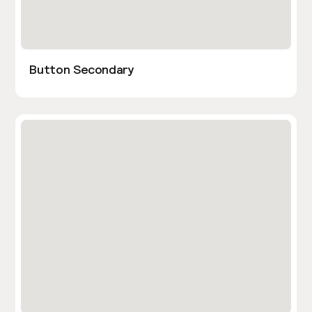
Button Secondary