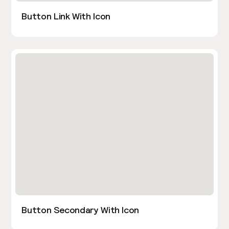
Button Link With Icon
Button Secondary With Icon