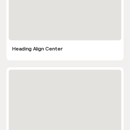
Heading Align Center