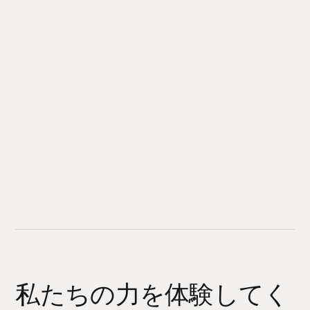
私たちの力を体験してく