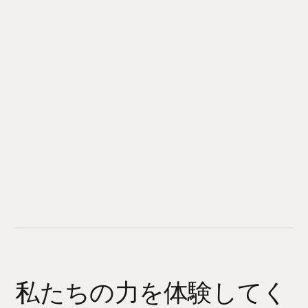
私たちの力を体験してく