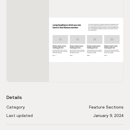
Details
Category
Feature Sections
Last updated
January 9, 2024