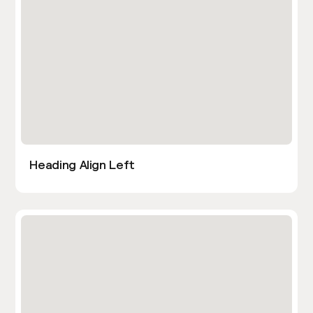
Heading Align Left