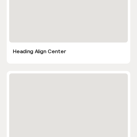
Heading Align Center