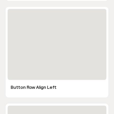
Button Row Align Left