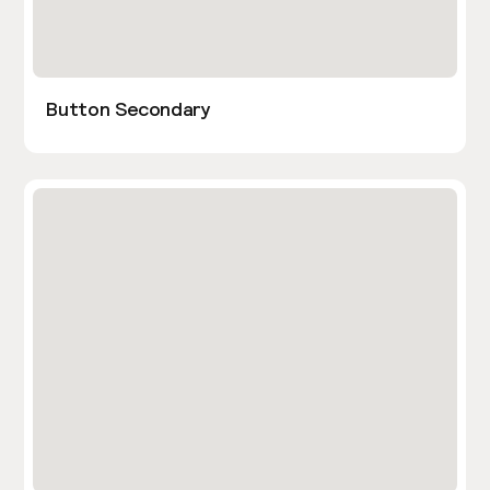
Button Secondary