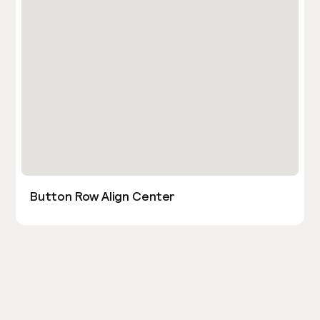
Button Row Align Center