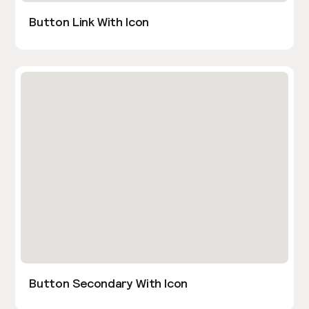
Button Link With Icon
Button Secondary With Icon