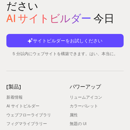
ださい
AI サイトビルダー
今日
サイトビルダーをお試しください
5 分以内にウェブサイトを構築できます。はい、本当に。
[製品]
パワーアップ
新着情報
リュームアイコン
AI サイトビルダー
カラーパレット
ウェブフローライブラリ
属性
フィグマライブラリー
無題の UI