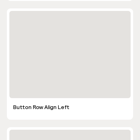
Button Row Align Left