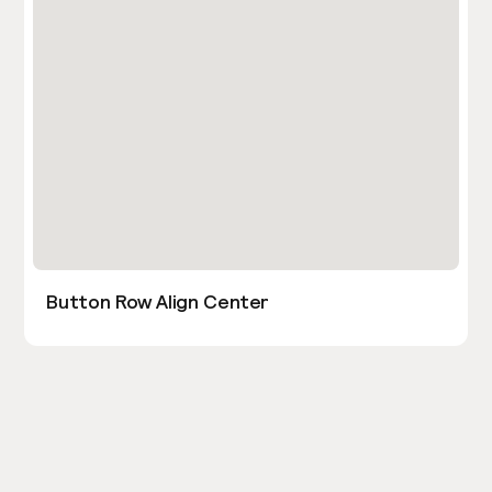
Button Row Align Center