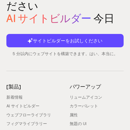
ださい
AI サイトビルダー
今日
サイトビルダーをお試しください
5 分以内にウェブサイトを構築できます。はい、本当に。
[製品]
パワーアップ
新着情報
リュームアイコン
AI サイトビルダー
カラーパレット
ウェブフローライブラリ
属性
フィグマライブラリー
無題の UI