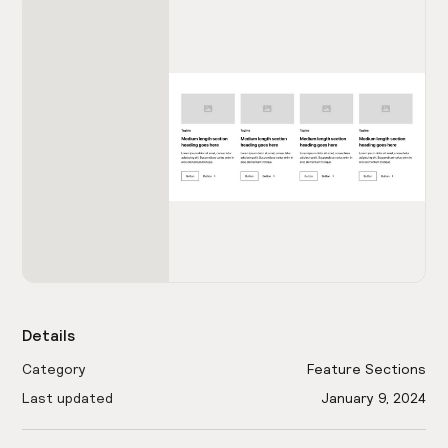
Details
Category
Feature Sections
Last updated
January 9, 2024