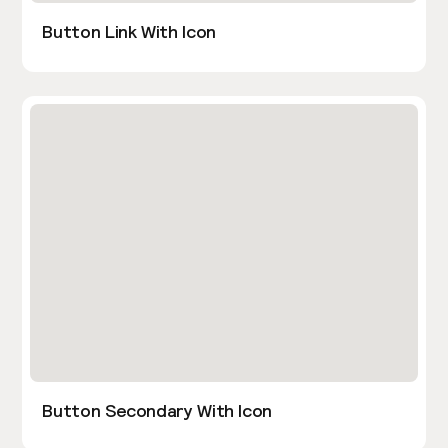
Button Link With Icon
Button Secondary With Icon