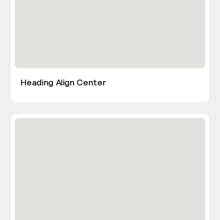
Heading Align Center