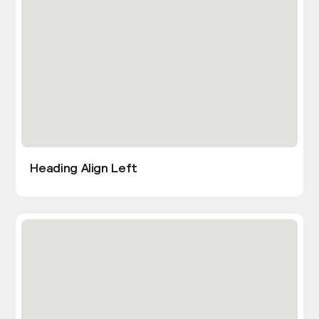
Heading Align Left