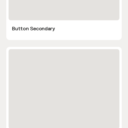
Button Secondary