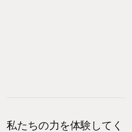
私たちの力を体験してく