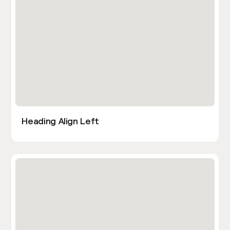
Heading Align Left