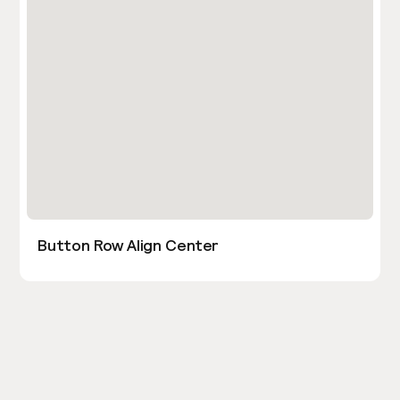
Button Row Align Center