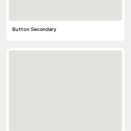
Button Secondary