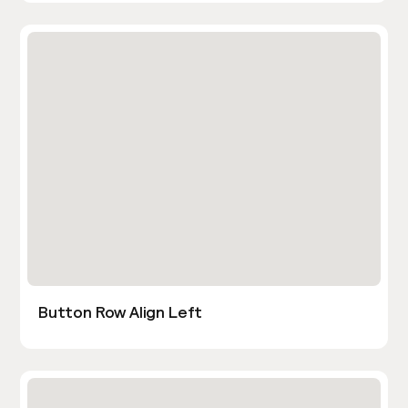
Button Row Align Left