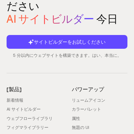
ださい
AI サイトビルダー
今日
サイトビルダーをお試しください
5 分以内にウェブサイトを構築できます。はい、本当に。
[製品]
パワーアップ
新着情報
リュームアイコン
AI サイトビルダー
カラーパレット
ウェブフローライブラリ
属性
フィグマライブラリー
無題の UI