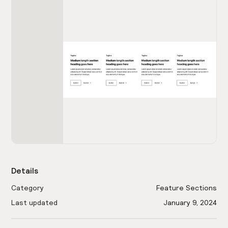
Details
Category
Feature Sections
Last updated
January 9, 2024