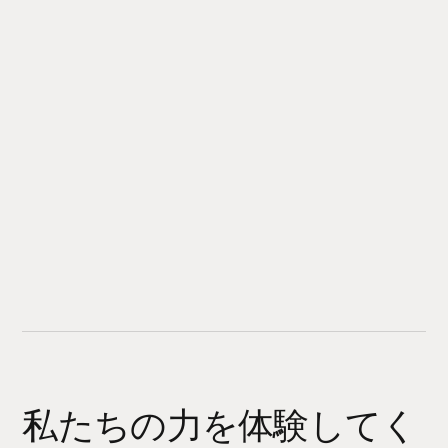
私たちの力を体験してく