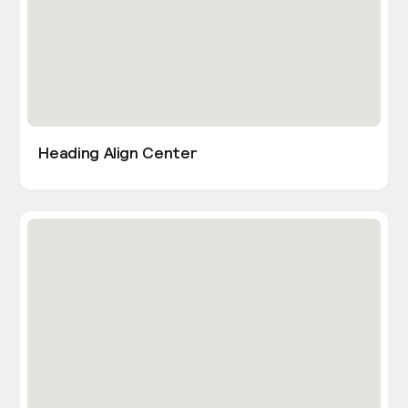
Heading Align Center