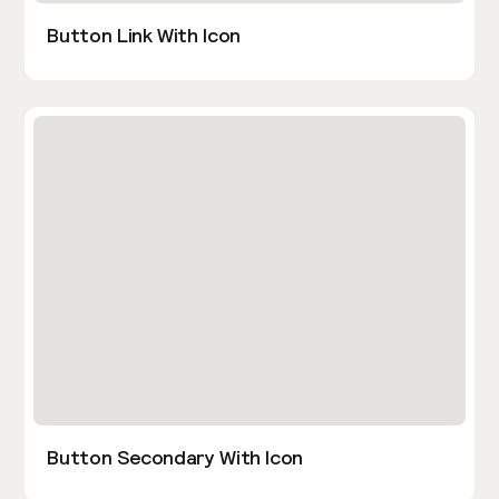
Button Link With Icon
Button Secondary With Icon