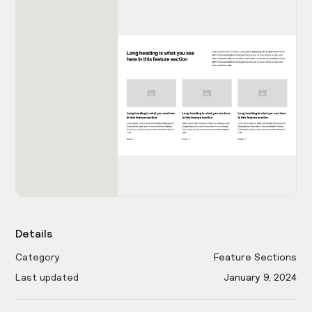
Details
Category
Feature Sections
Last updated
January 9, 2024