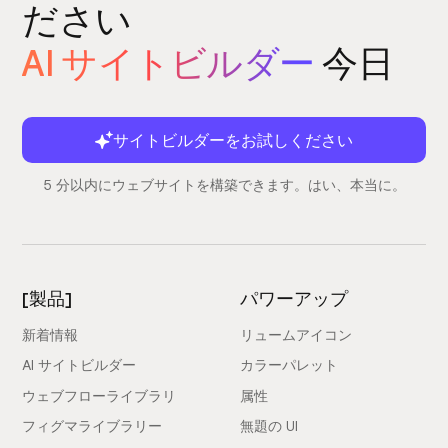
ださい
AI サイトビルダー
今日
サイトビルダーをお試しください
5 分以内にウェブサイトを構築できます。はい、本当に。
[製品]
パワーアップ
新着情報
リュームアイコン
AI サイトビルダー
カラーパレット
ウェブフローライブラリ
属性
フィグマライブラリー
無題の UI