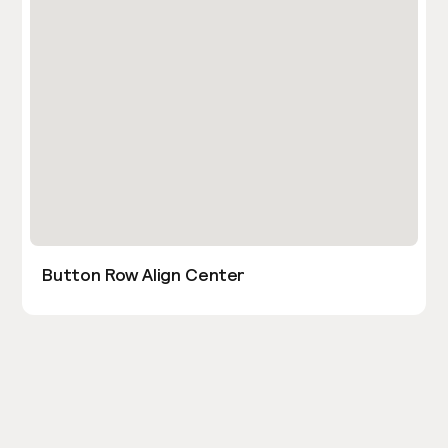
Button Row Align Center