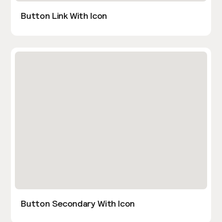
Button Link With Icon
Button Secondary With Icon