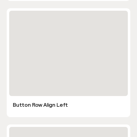
Button Row Align Left