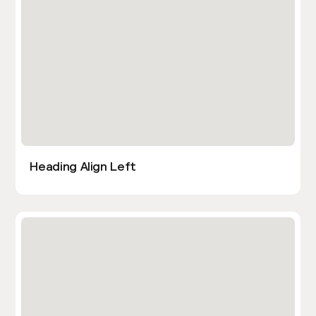
Heading Align Left