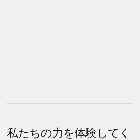
私たちの力を体験してく