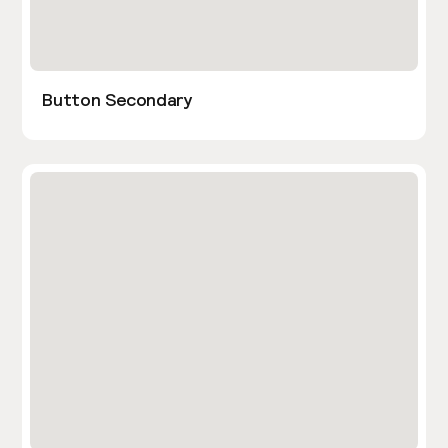
Button Secondary