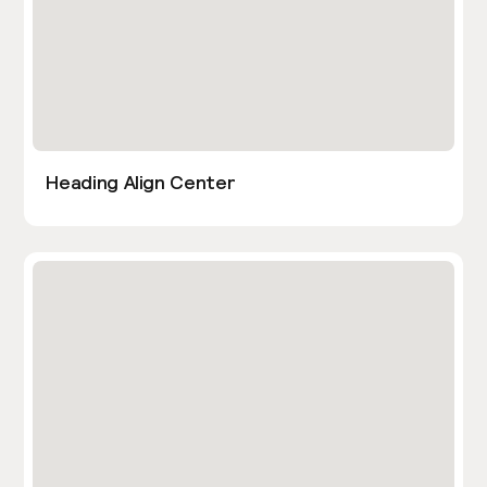
Heading Align Center