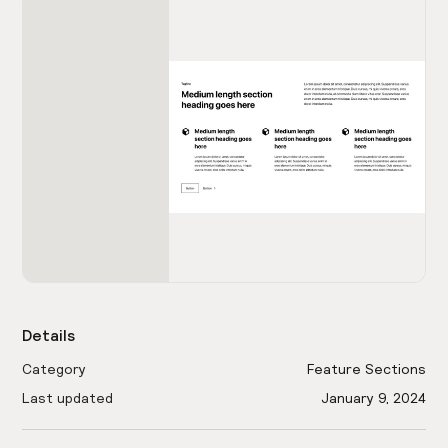
Details
Category
Feature Sections
Last updated
January 9, 2024