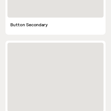
Button Secondary