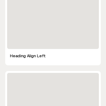
Heading Align Left