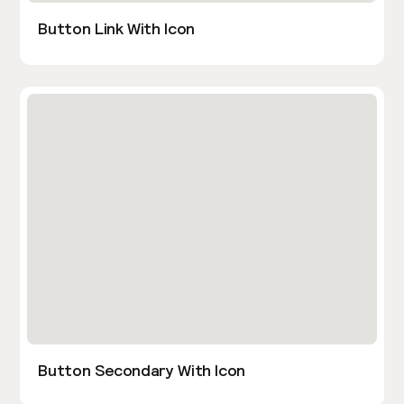
Button Link With Icon
Button Secondary With Icon