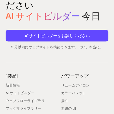
ださい
AI サイトビルダー
今日
サイトビルダーをお試しください
5 分以内にウェブサイトを構築できます。はい、本当に。
[製品]
パワーアップ
新着情報
リュームアイコン
AI サイトビルダー
カラーパレット
ウェブフローライブラリ
属性
フィグマライブラリー
無題の UI