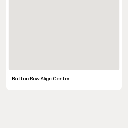
Button Row Align Center