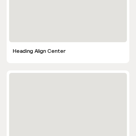
Heading Align Center