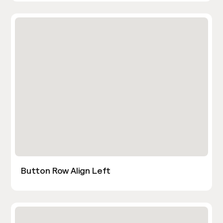
Button Row Align Left