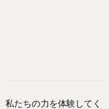
私たちの力を体験してく