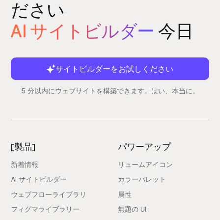
ださい
AI サイトビルダー
今日
サイトビルダーをお試しください
5 分以内にウェブサイトを構築できます。はい、本当に。
[製品]
パワーアップ
新着情報
リュームアイコン
AI サイトビルダー
カラーパレット
ウェブフローライブラリ
属性
フィグマライブラリー
無題の UI