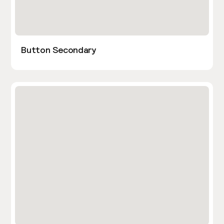
Button Secondary