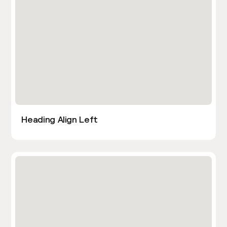
Heading Align Left