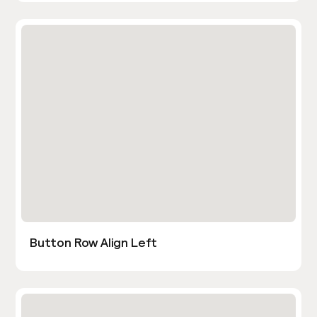
Button Row Align Left