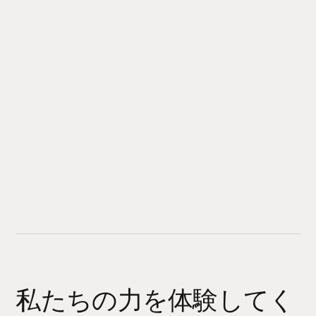
私たちの力を体験してく