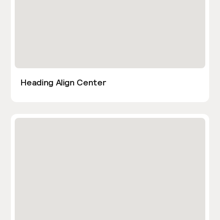
Heading Align Center