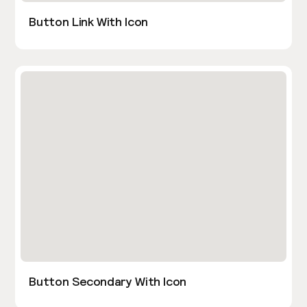
Button Link With Icon
Button Secondary With Icon