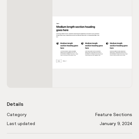
Details
Category
Feature Sections
Last updated
January 9, 2024