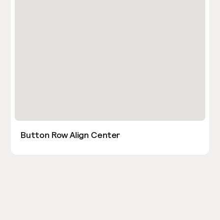
Button Row Align Center