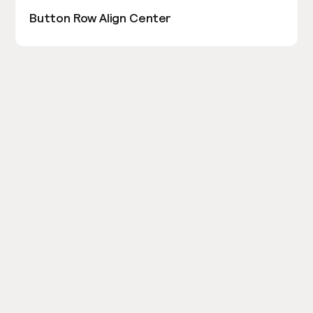
Button Row Align Center