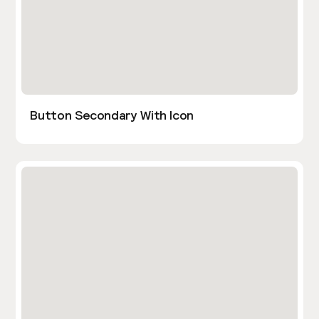
Button Secondary With Icon