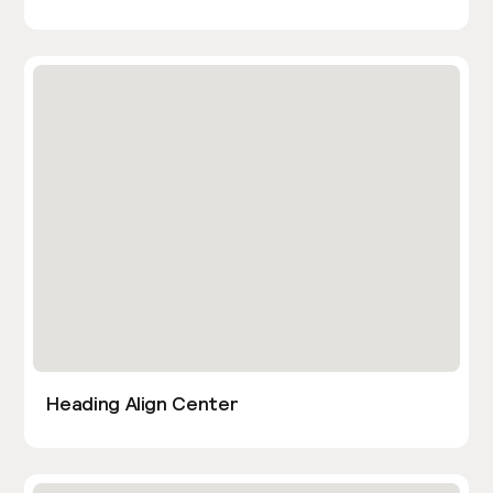
Heading Align Center