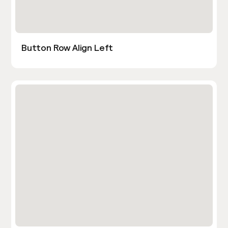
Button Row Align Left