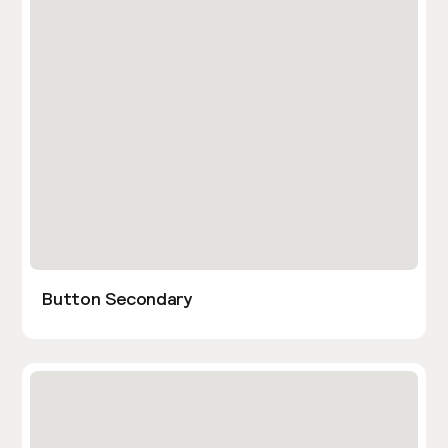
Button Secondary