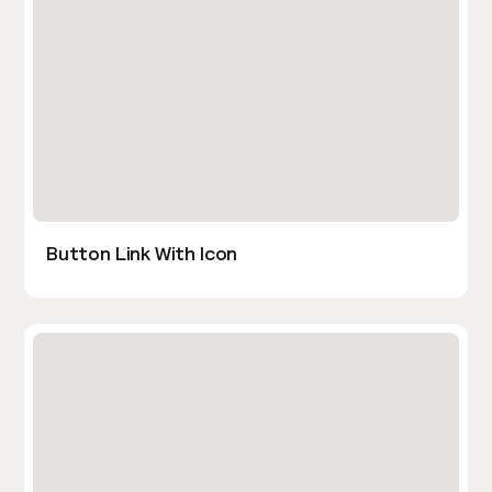
Button Link With Icon