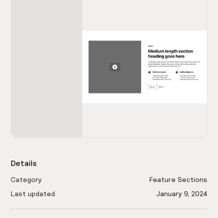
Details
Category
Feature Sections
Last updated
January 9, 2024