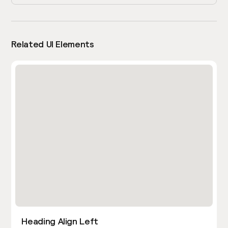
Related UI Elements
Heading Align Left