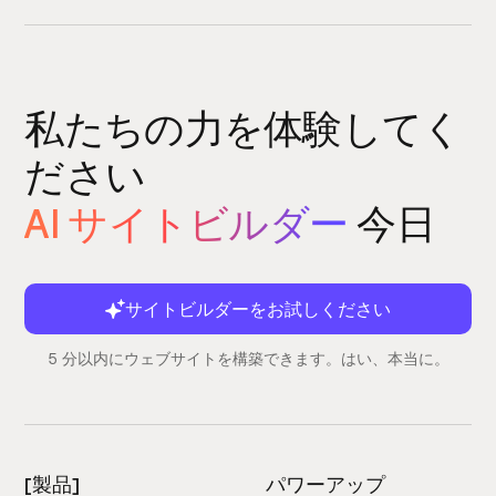
私たちの力を体験してく
ださい
AI サイトビルダー
今日
サイトビルダーをお試しください
5 分以内にウェブサイトを構築できます。はい、本当に。
[製品]
パワーアップ