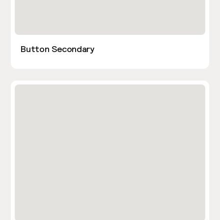
Button Secondary