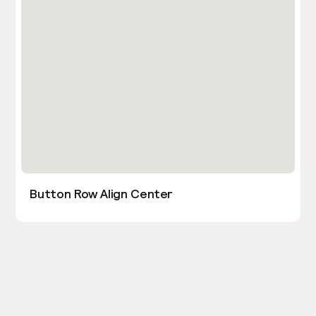
Button Row Align Center