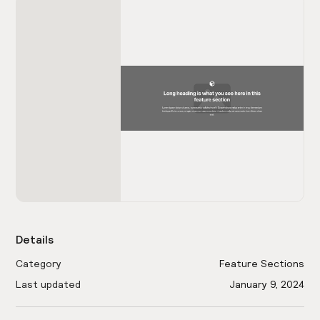
Details
Category
Feature Sections
Last updated
January 9, 2024