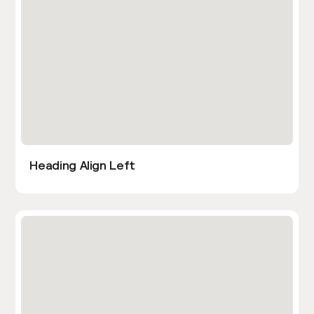
Heading Align Left