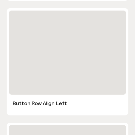
Button Row Align Left