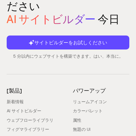
ださい
AI サイトビルダー
今日
サイトビルダーをお試しください
5 分以内にウェブサイトを構築できます。はい、本当に。
[製品]
パワーアップ
新着情報
リュームアイコン
AI サイトビルダー
カラーパレット
ウェブフローライブラリ
属性
フィグマライブラリー
無題の UI