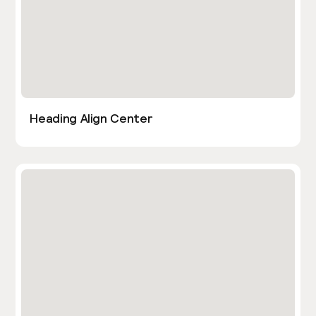
Heading Align Center