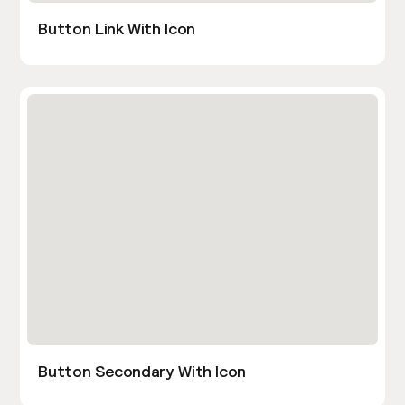
Button Link With Icon
Button Secondary With Icon