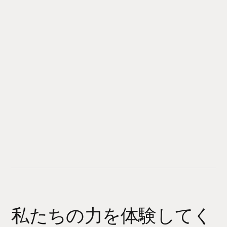
私たちの力を体験してく