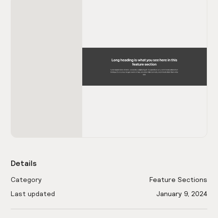
Details
Category
Feature Sections
Last updated
January 9, 2024