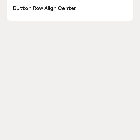
Button Row Align Center