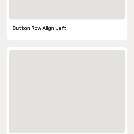
Button Row Align Left