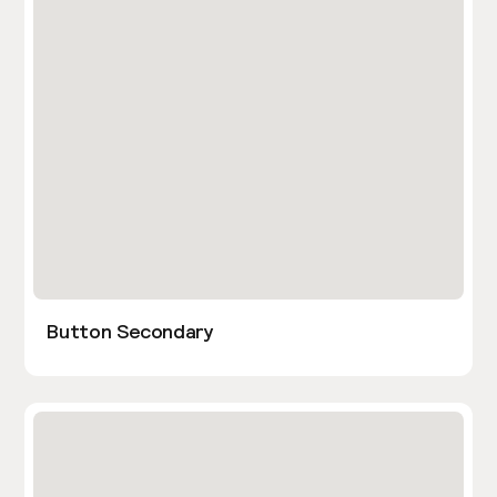
Button Secondary