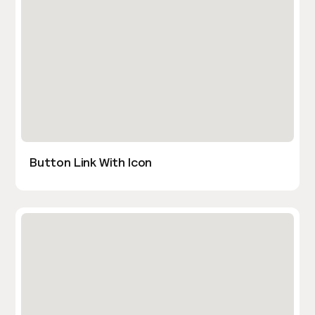
Button Link With Icon