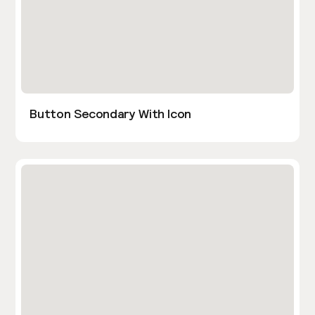
Button Secondary With Icon