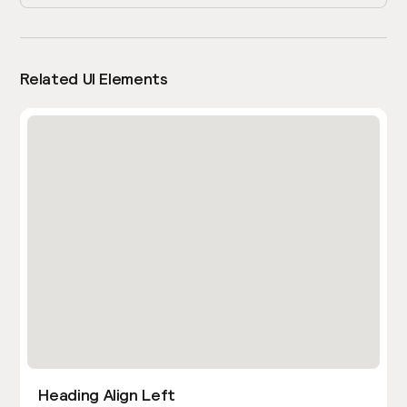
Related UI Elements
Heading Align Left