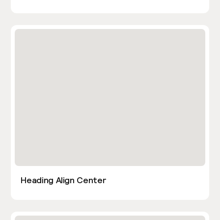
Heading Align Center