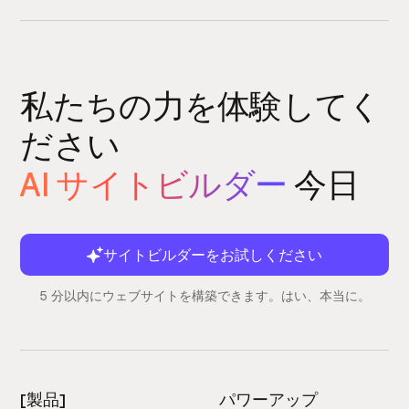
私たちの力を体験してく
ださい
AI サイトビルダー
今日
サイトビルダーをお試しください
5 分以内にウェブサイトを構築できます。はい、本当に。
[製品]
パワーアップ