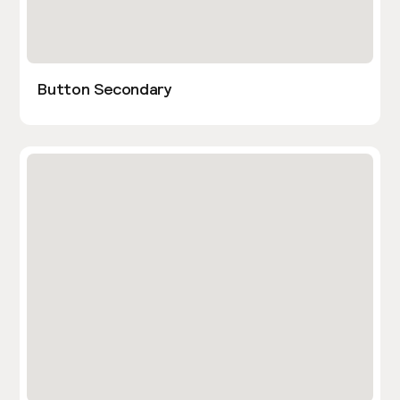
Button Secondary