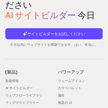
ださい
AI サイトビルダー
今日
サイトビルダーをお試しください
5 分以内にウェブサイトを構築できます。はい、本当に。
[製品]
パワーアップ
新着情報
リュームアイコン
AI サイトビルダー
カラーパレット
ウェブフローライブラリ
属性
フィグマライブラリー
無題の UI