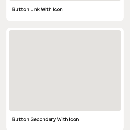
Button Link With Icon
Button Secondary With Icon