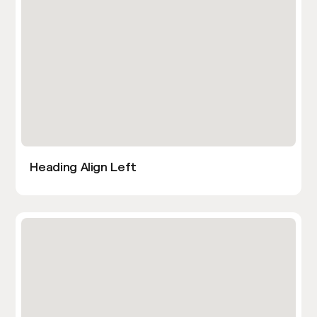
Heading Align Left