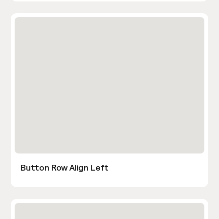
Button Row Align Left