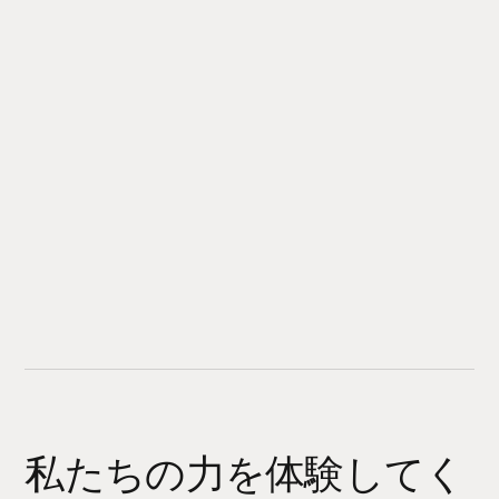
私たちの力を体験してく