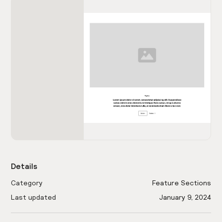
Details
Category
Feature Sections
Last updated
January 9, 2024