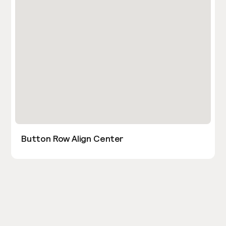
Button Row Align Center