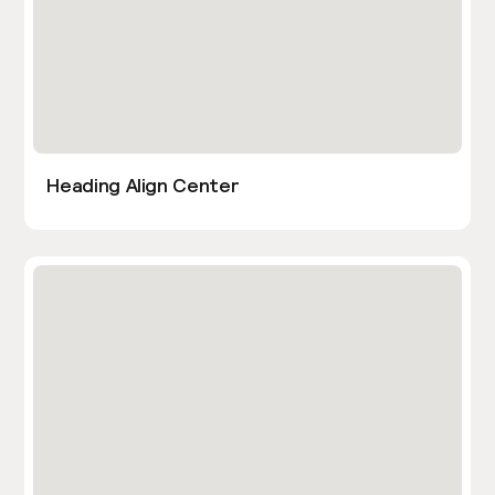
Heading Align Center