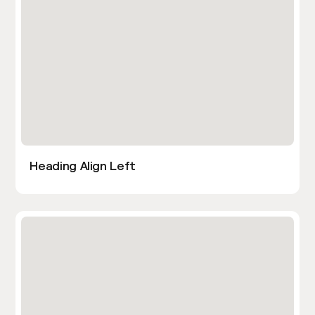
Heading Align Left