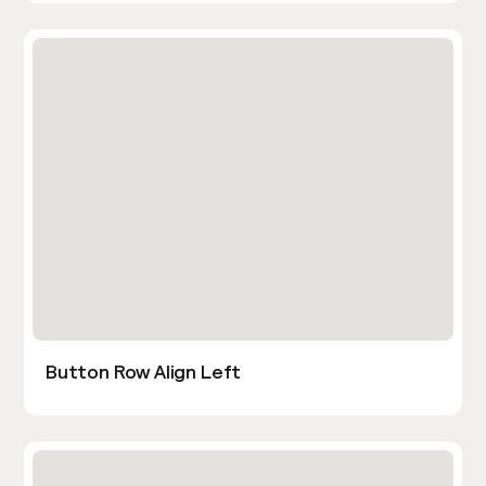
Button Row Align Left