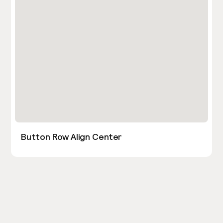
Button Row Align Center