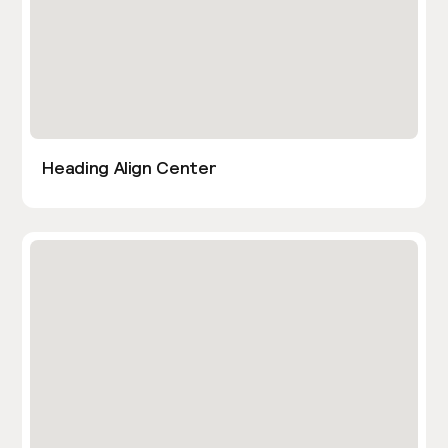
Heading Align Center