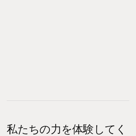
私たちの力を体験してく