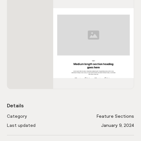
Details
Category
Feature Sections
Last updated
January 9, 2024