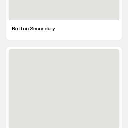
Button Secondary