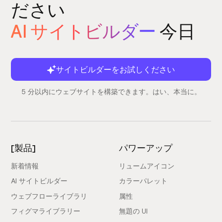
ださい
AI サイトビルダー
今日
サイトビルダーをお試しください
5 分以内にウェブサイトを構築できます。はい、本当に。
[製品]
パワーアップ
新着情報
リュームアイコン
AI サイトビルダー
カラーパレット
ウェブフローライブラリ
属性
フィグマライブラリー
無題の UI