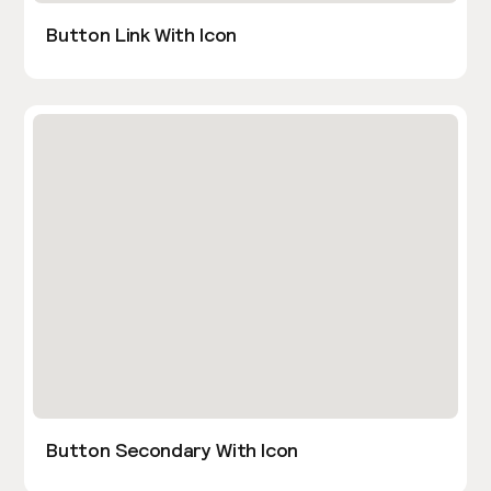
Button Link With Icon
Button Secondary With Icon