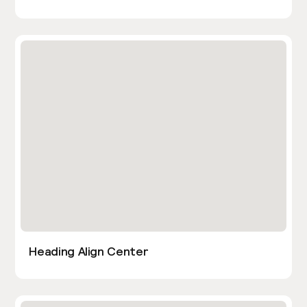
Heading Align Center