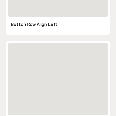
Button Row Align Left