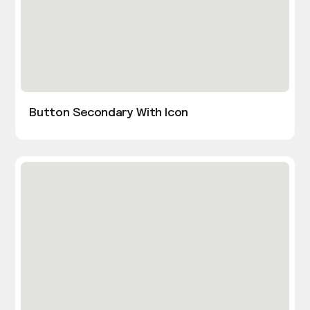
Button Secondary With Icon