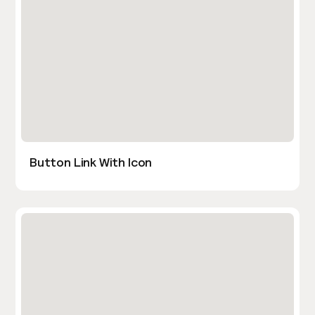
Button Link With Icon