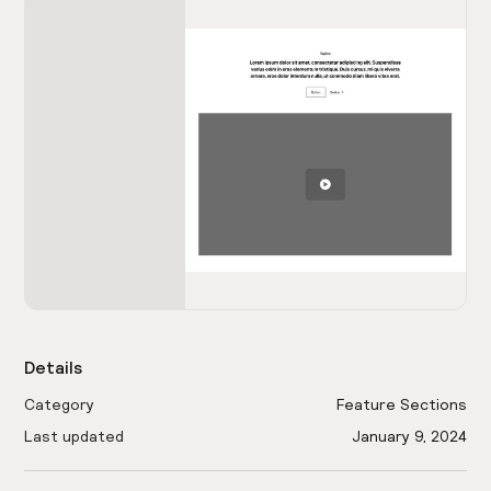
Details
Category
Feature Sections
Last updated
January 9, 2024