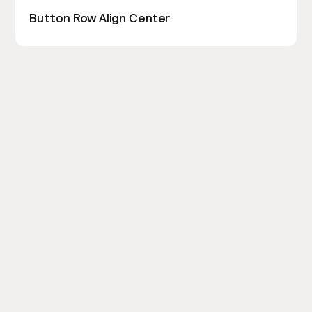
Button Row Align Center