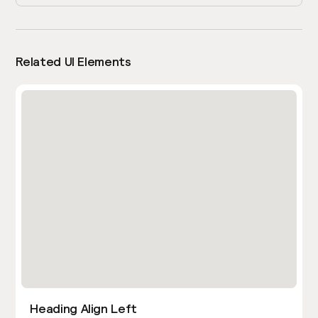
Related UI Elements
Heading Align Left