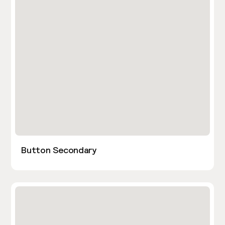
Button Secondary