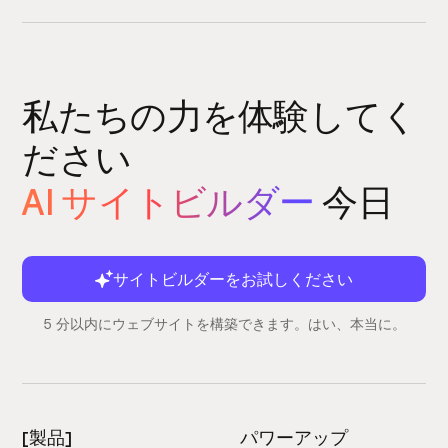
私たちの力を体験してく
ださい
AI サイトビルダー
今日
サイトビルダーをお試しください
5 分以内にウェブサイトを構築できます。はい、本当に。
[製品]
パワーアップ