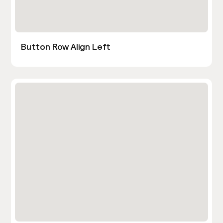
Button Row Align Left