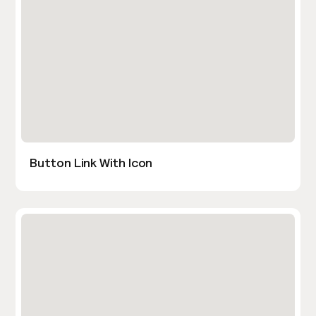
Button Link With Icon