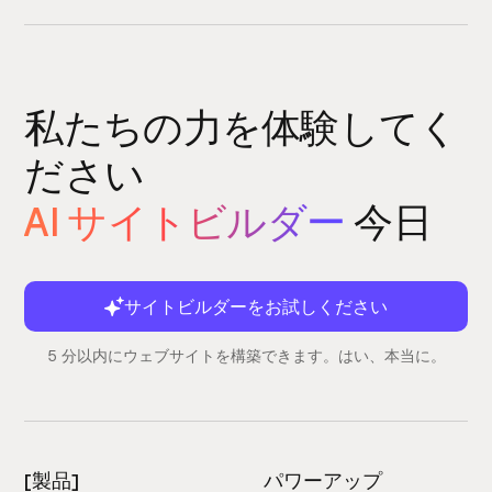
私たちの力を体験してく
ださい
AI サイトビルダー
今日
サイトビルダーをお試しください
5 分以内にウェブサイトを構築できます。はい、本当に。
[製品]
パワーアップ