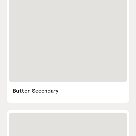
Button Secondary