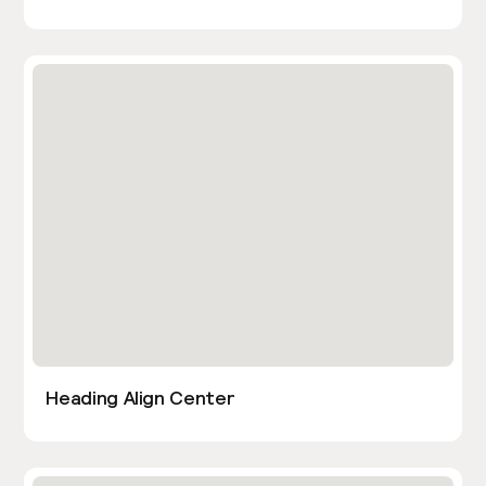
Heading Align Center