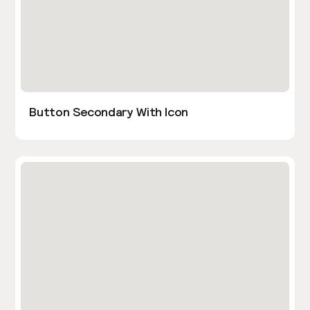
Button Secondary With Icon