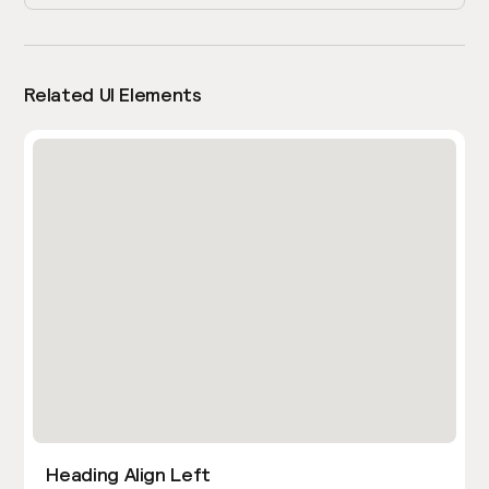
Related UI Elements
Heading Align Left