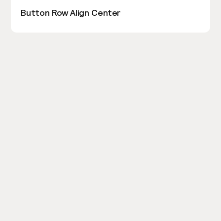
Button Row Align Center