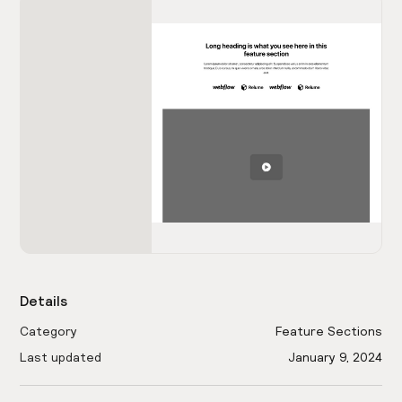
Details
Category
Feature Sections
Last updated
January 9, 2024