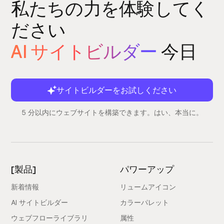
私たちの力を体験してく
ださい
AI サイトビルダー
今日
サイトビルダーをお試しください
5 分以内にウェブサイトを構築できます。はい、本当に。
[製品]
パワーアップ
新着情報
リュームアイコン
AI サイトビルダー
カラーパレット
ウェブフローライブラリ
属性