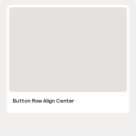
Button Row Align Center