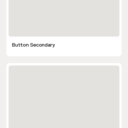
Button Secondary