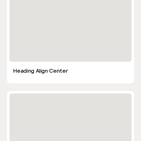
Heading Align Center