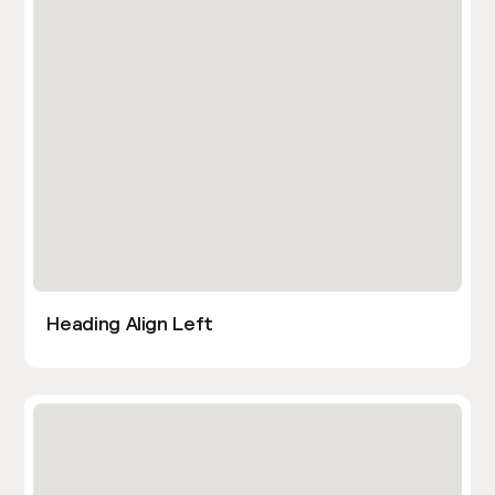
Heading Align Left