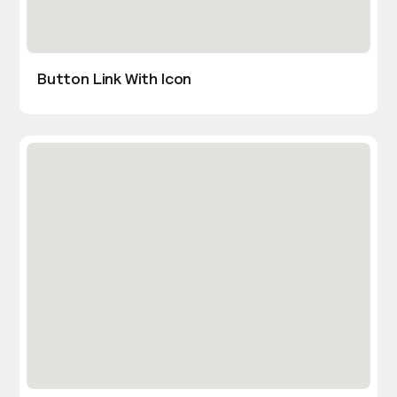
Button Link With Icon