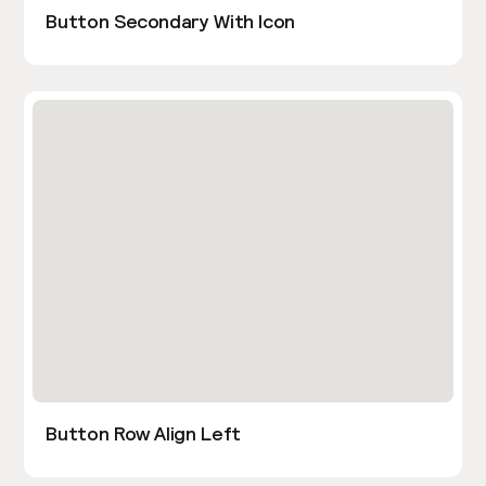
Button Secondary With Icon
Button Row Align Left