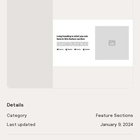
Details
Category
Feature Sections
Last updated
January 9, 2024