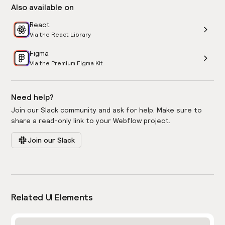
Also available on
React
Via the React Library
Figma
Via the Premium Figma Kit
Need help?
Join our Slack community and ask for help. Make sure to
share a read-only link to your Webflow project.
Join our Slack
Related UI Elements