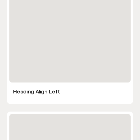
Heading Align Left