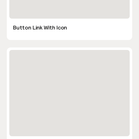
Button Link With Icon