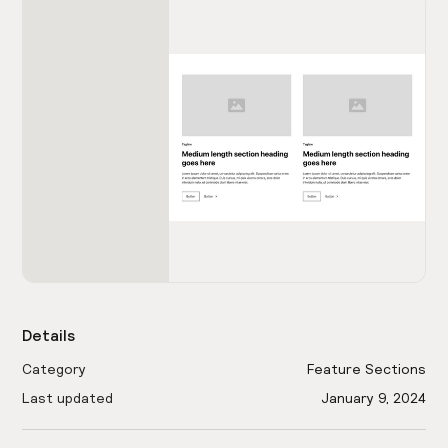
Details
Category
Feature Sections
Last updated
January 9, 2024