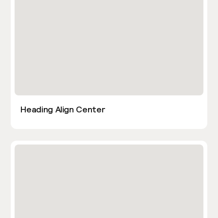
Heading Align Center