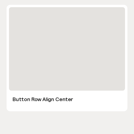
Button Row Align Center