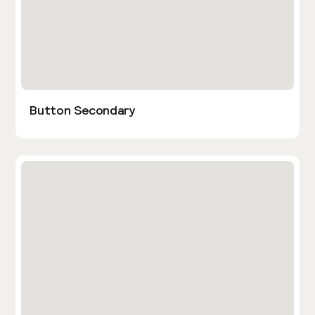
Button Secondary