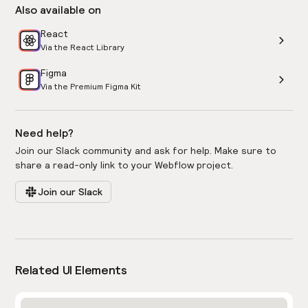
Also available on
React
Via the React Library
Figma
Via the Premium Figma Kit
Need help?
Join our Slack community and ask for help. Make sure to
share a read-only link to your Webflow project.
Join our Slack
Related UI Elements