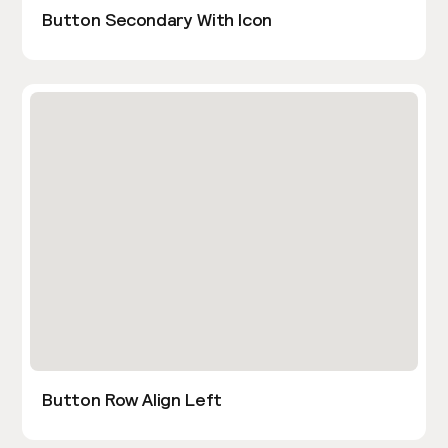
Button Secondary With Icon
Button Row Align Left