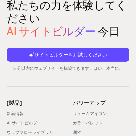
私たちの力を体験してく
ださい
AI サイトビルダー
今日
サイトビルダーをお試しください
5 分以内にウェブサイトを構築できます。はい、本当に。
[製品]
パワーアップ
新着情報
リュームアイコン
AI サイトビルダー
カラーパレット
ウェブフローライブラリ
属性