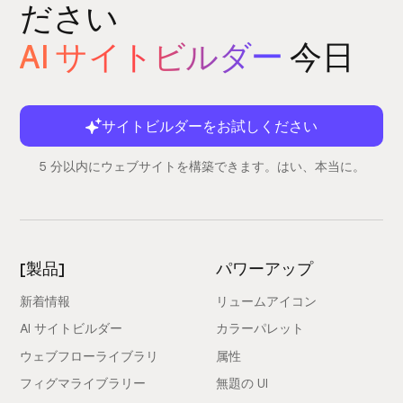
ださい
AI サイトビルダー
今日
サイトビルダーをお試しください
5 分以内にウェブサイトを構築できます。はい、本当に。
[製品]
パワーアップ
新着情報
リュームアイコン
AI サイトビルダー
カラーパレット
ウェブフローライブラリ
属性
フィグマライブラリー
無題の UI