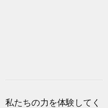
私たちの力を体験してく