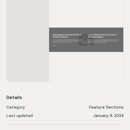
Details
Category
Feature Sections
Last updated
January 9, 2024