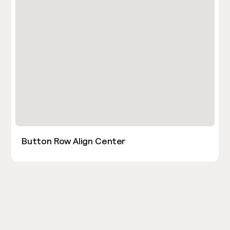
Button Row Align Center