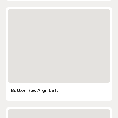
Button Row Align Left