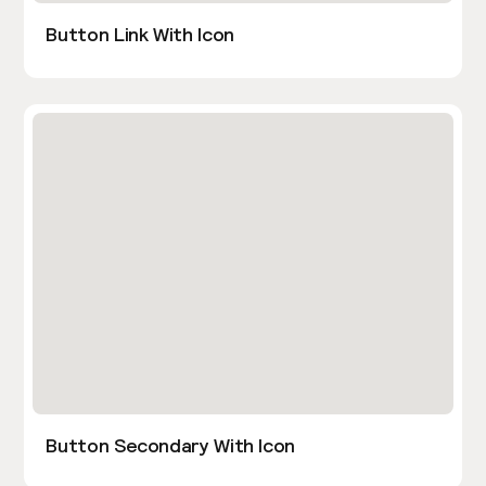
Button Link With Icon
Button Secondary With Icon