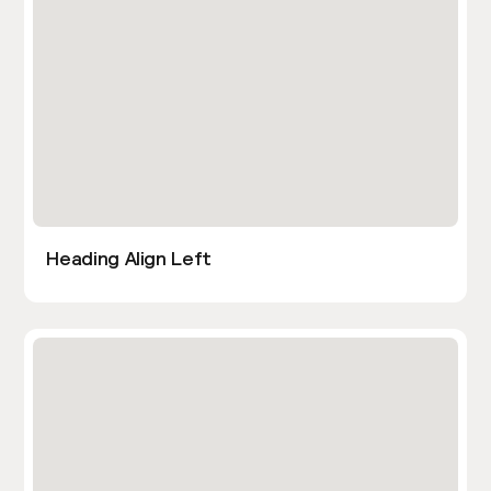
Heading Align Left