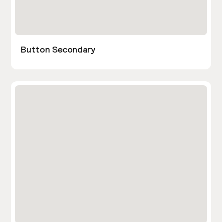
Button Secondary