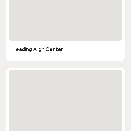
Heading Align Center