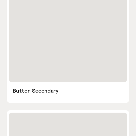
Button Secondary