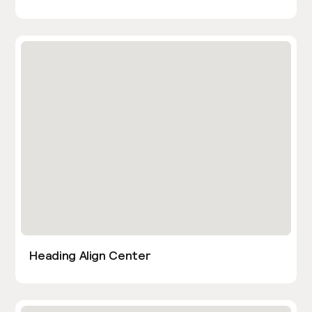
Heading Align Center