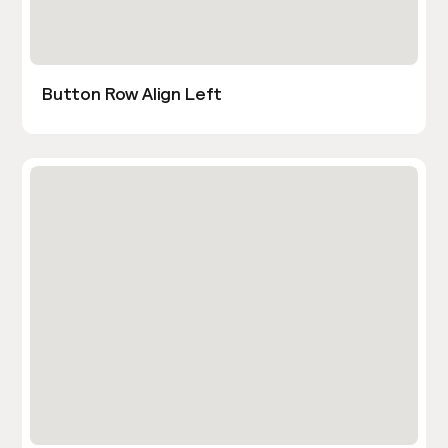
Button Row Align Left