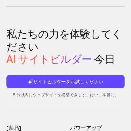
私たちの力を体験してく
ださい
AI サイトビルダー
今日
サイトビルダーをお試しください
5 分以内にウェブサイトを構築できます。はい、本当に。
[製品]
パワーアップ