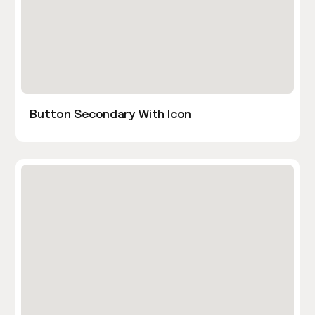
Button Secondary With Icon