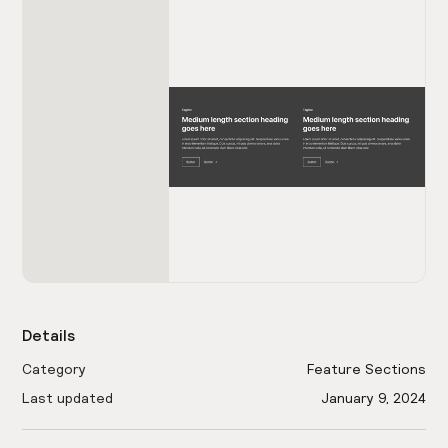
Details
Category
Feature Sections
Last updated
January 9, 2024