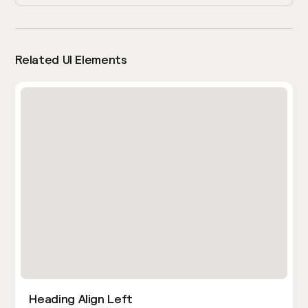
Related UI Elements
Heading Align Left