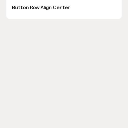
Button Row Align Center