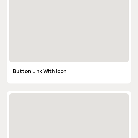
Button Link With Icon