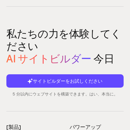
私たちの力を体験してく
ださい
AI サイトビルダー
今日
サイトビルダーをお試しください
5 分以内にウェブサイトを構築できます。はい、本当に。
[製品]
パワーアップ