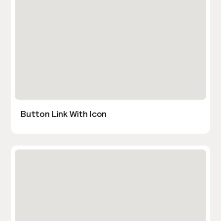
Button Link With Icon