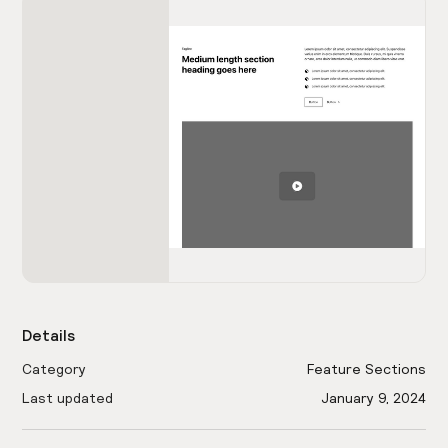
Details
Category
Feature Sections
Last updated
January 9, 2024