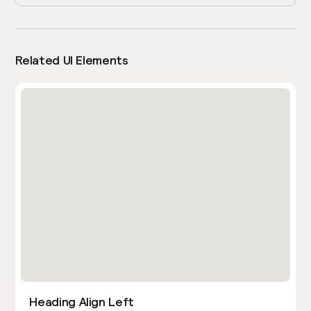
Related UI Elements
Heading Align Left