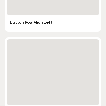
Button Row Align Left