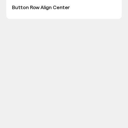
Button Row Align Center