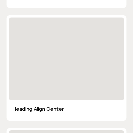
Heading Align Center