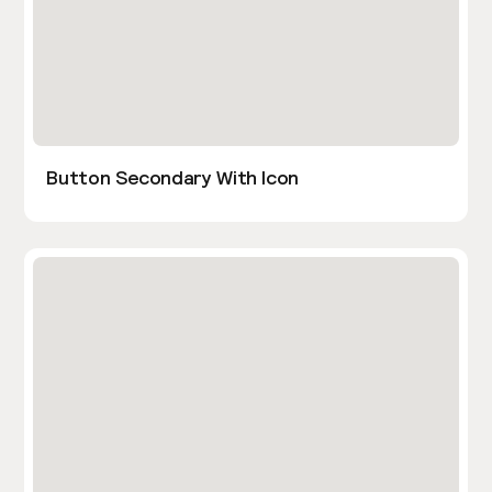
Button Secondary With Icon