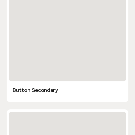
Button Secondary