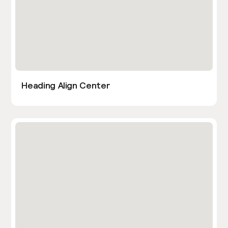
Heading Align Center