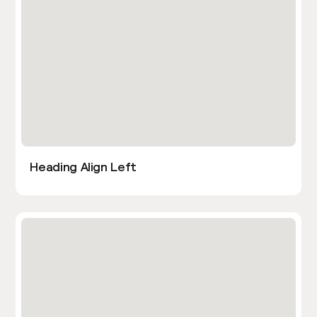
Heading Align Left