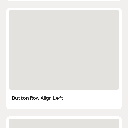
Button Row Align Left