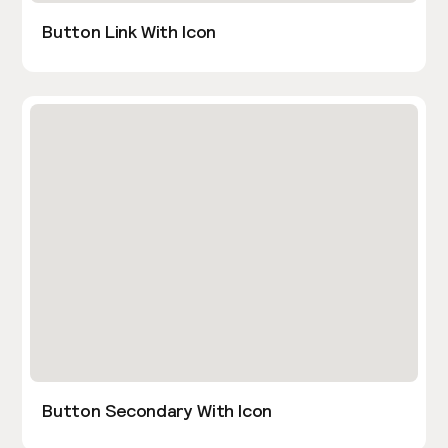
Button Link With Icon
Button Secondary With Icon