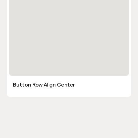
Button Row Align Center