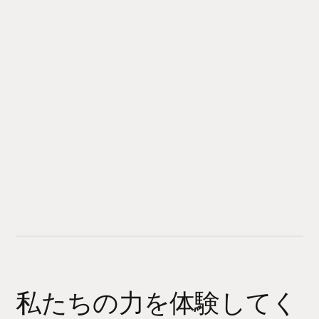
私たちの力を体験してく