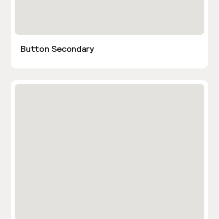
Button Secondary