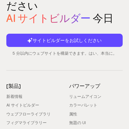
ださい
AI サイトビルダー
今日
サイトビルダーをお試しください
5 分以内にウェブサイトを構築できます。はい、本当に。
[製品]
パワーアップ
新着情報
リュームアイコン
AI サイトビルダー
カラーパレット
ウェブフローライブラリ
属性
フィグマライブラリー
無題の UI