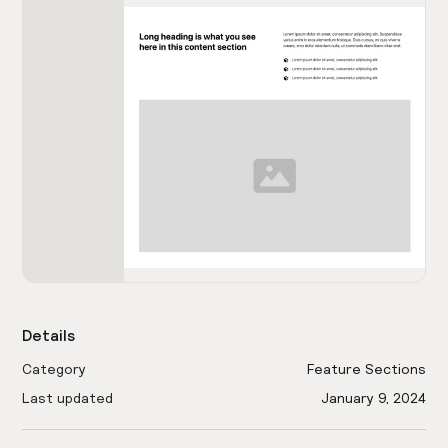
Details
Category
Feature Sections
Last updated
January 9, 2024