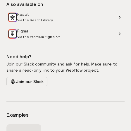
Also available on
React
Via the React Library
Figma
Via the Premium Figma Kit
Need help?
Join our Slack community and ask for help. Make sure to
share a read-only link to your Webflow project.
Join our Slack
Examples