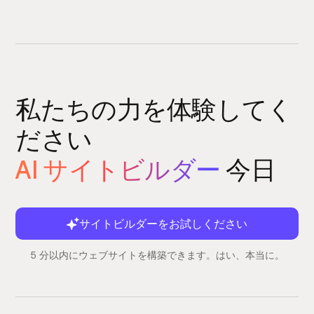
私たちの力を体験してく
ださい
AI サイトビルダー
今日
サイトビルダーをお試しください
5 分以内にウェブサイトを構築できます。はい、本当に。