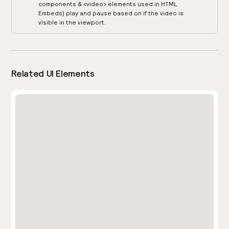
components & <video> elements used in HTML
Embeds) play and pause based on if the video is
visible in the viewport.
Related UI Elements