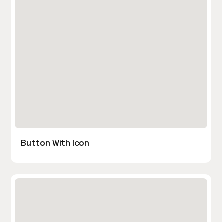
Button With Icon