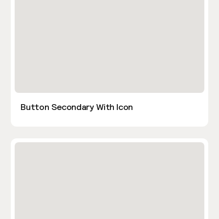
Button Secondary With Icon