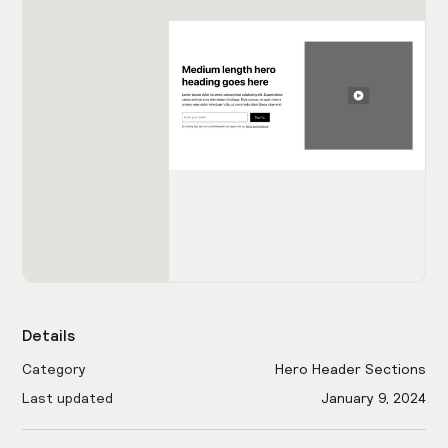
Details
Category
Hero Header Sections
Last updated
January 9, 2024