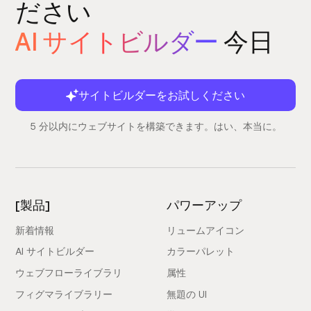
ださい
AI サイトビルダー
今日
サイトビルダーをお試しください
5 分以内にウェブサイトを構築できます。はい、本当に。
[製品]
パワーアップ
新着情報
リュームアイコン
AI サイトビルダー
カラーパレット
ウェブフローライブラリ
属性
フィグマライブラリー
無題の UI