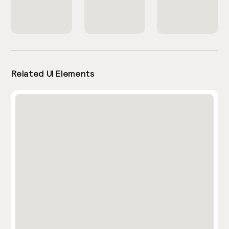
Related UI Elements