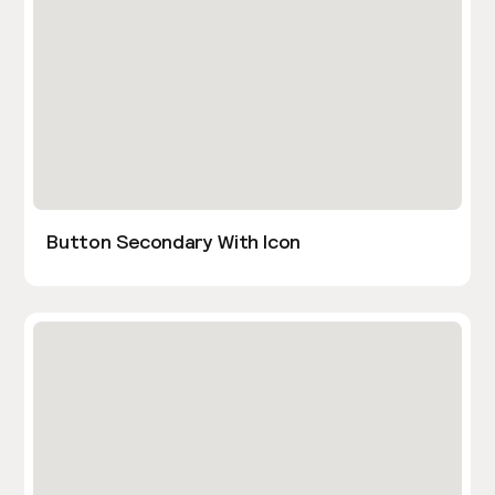
Button Secondary With Icon