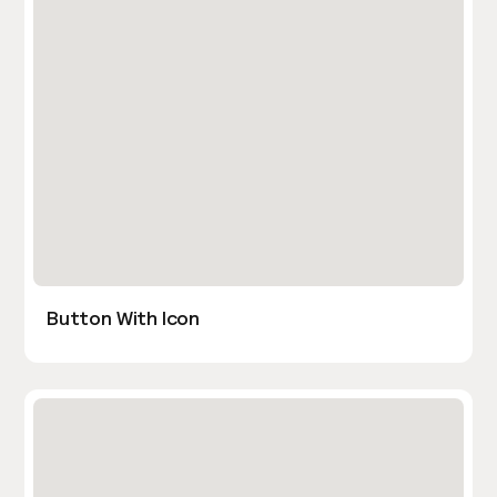
Button With Icon