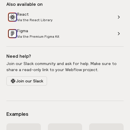
Also available on
React
Via the React Library
Figma
Via the Premium Figma Kit
Need help?
Join our Slack community and ask for help. Make sure to
share a read-only link to your Webflow project.
Join our Slack
Examples