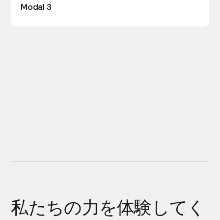
Modal 3
私たちの力を体験してく