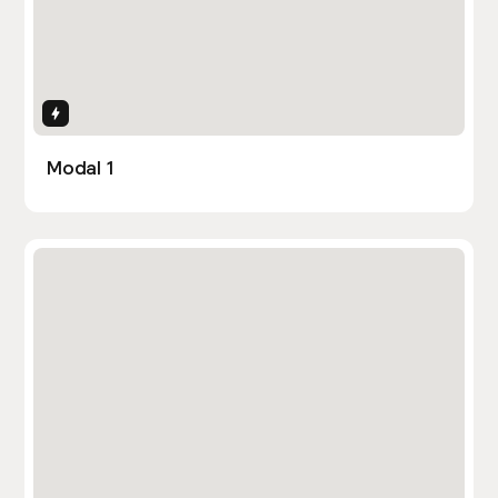
Interactions
Modal 1