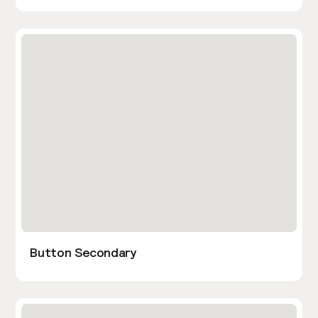
Button Secondary