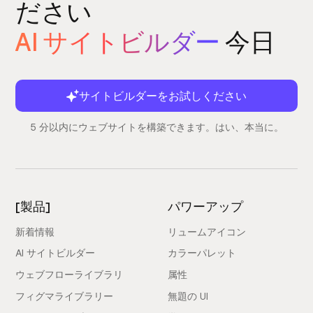
ださい
AI サイトビルダー
今日
サイトビルダーをお試しください
5 分以内にウェブサイトを構築できます。はい、本当に。
[製品]
パワーアップ
新着情報
リュームアイコン
AI サイトビルダー
カラーパレット
ウェブフローライブラリ
属性
フィグマライブラリー
無題の UI