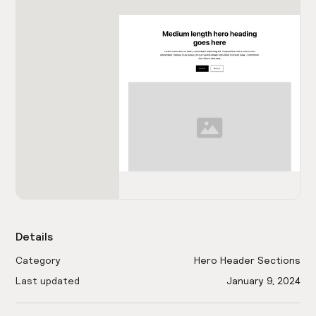
Details
Category
Hero Header Sections
Last updated
January 9, 2024