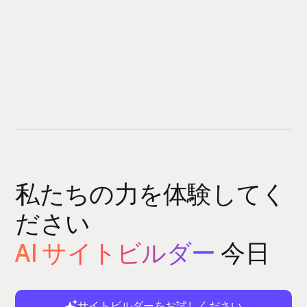
私たちの力を体験してく
ださい
AI サイトビルダー
今日
サイトビルダーをお試しください