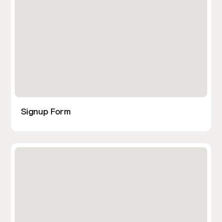
Signup Form