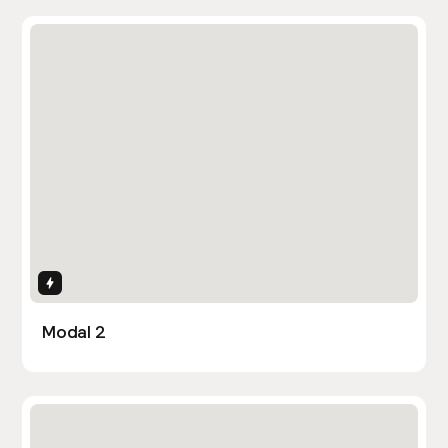
Interactions
Modal 2