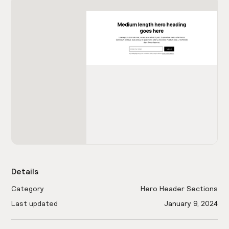
Details
Category
Hero Header Sections
Last updated
January 9, 2024