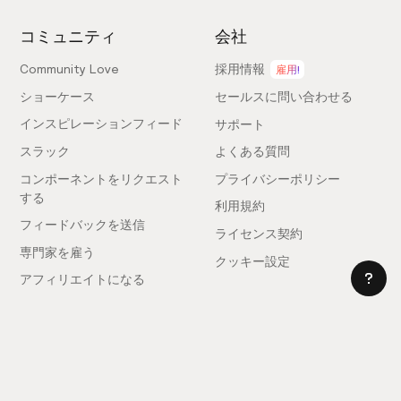
コミュニティ
会社
Community Love
採用情報
雇用!
ショーケース
セールスに問い合わせる
インスピレーションフィード
サポート
スラック
よくある質問
コンポーネントをリクエスト
プライバシーポリシー
する
利用規約
フィードバックを送信
ライセンス契約
専門家を雇う
クッキー設定
アフィリエイトになる