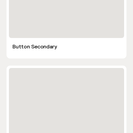
Button Secondary