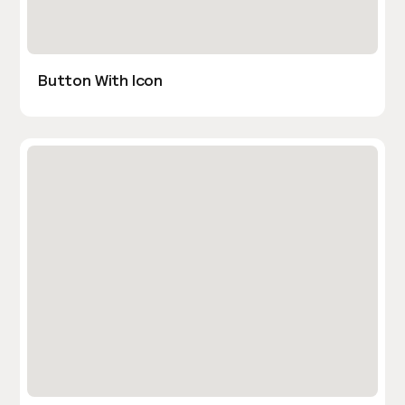
Button With Icon