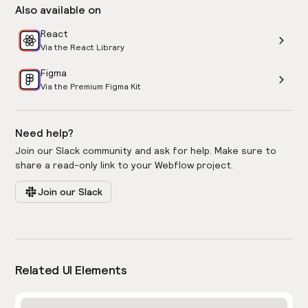
Also available on
React
Via the React Library
Figma
Via the Premium Figma Kit
Need help?
Join our Slack community and ask for help. Make sure to
share a read-only link to your Webflow project.
Join our Slack
Related UI Elements