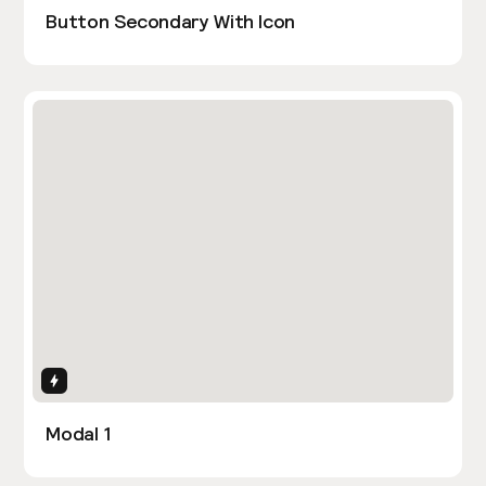
Button Secondary With Icon
Interactions
Modal 1