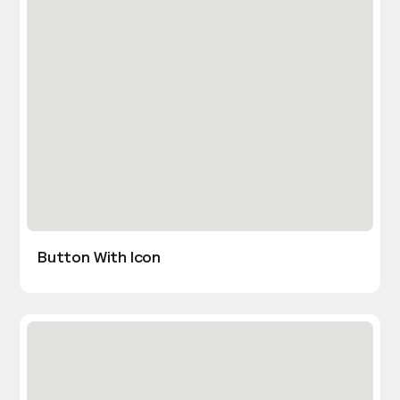
Button With Icon