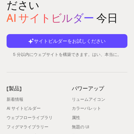
ださい
AI サイトビルダー
今日
サイトビルダーをお試しください
5 分以内にウェブサイトを構築できます。はい、本当に。
[製品]
パワーアップ
新着情報
リュームアイコン
AI サイトビルダー
カラーパレット
ウェブフローライブラリ
属性
フィグマライブラリー
無題の UI