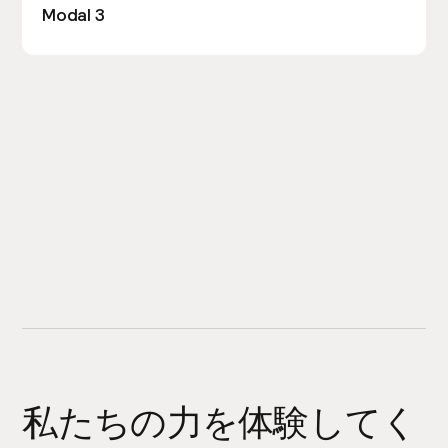
Modal 3
私たちの力を体験してく