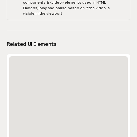
components & <video> elements used in HTML
Embeds) play and pause based on if the video is
visible in the viewport.
Related UI Elements