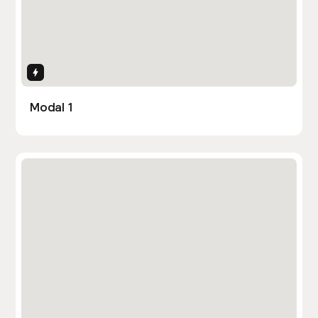
Interactions
Modal 1