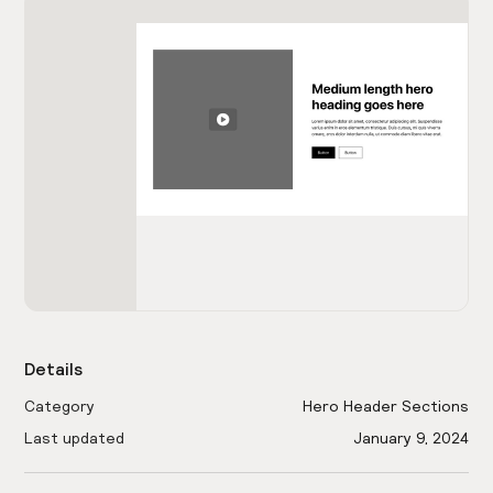
Details
Category
Hero Header Sections
Last updated
January 9, 2024