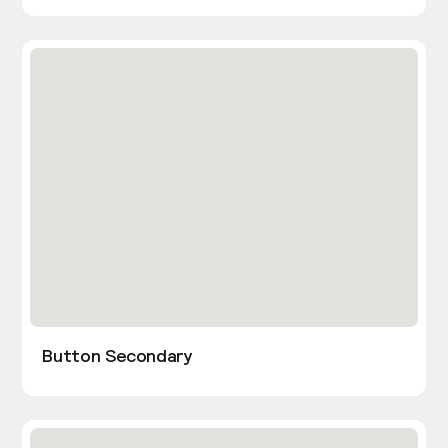
Button Secondary