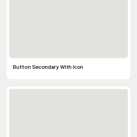
Button Secondary With Icon