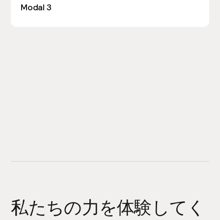
Modal 3
私たちの力を体験してく