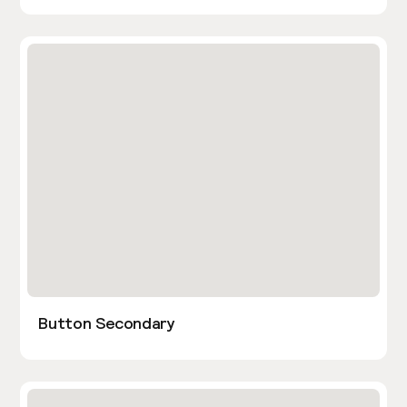
Button Secondary