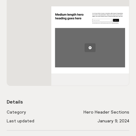
Details
Category
Hero Header Sections
Last updated
January 9, 2024