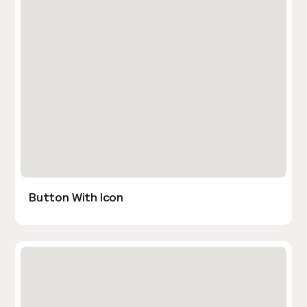
Button With Icon