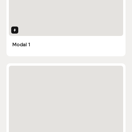
Interactions
Modal 1