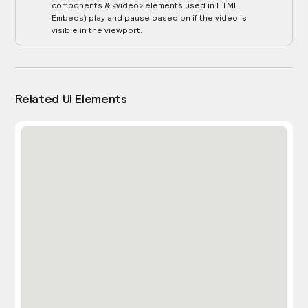
components & <video> elements used in HTML
Embeds) play and pause based on if the video is
visible in the viewport.
Related UI Elements