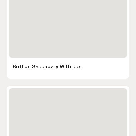
Button Secondary With Icon