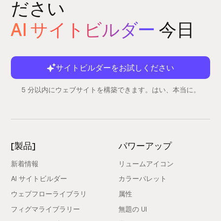
ださい
AI サイトビルダー
今日
サイトビルダーをお試しください
5 分以内にウェブサイトを構築できます。はい、本当に。
[製品]
パワーアップ
新着情報
リュームアイコン
AI サイトビルダー
カラーパレット
ウェブフローライブラリ
属性
フィグマライブラリー
無題の UI