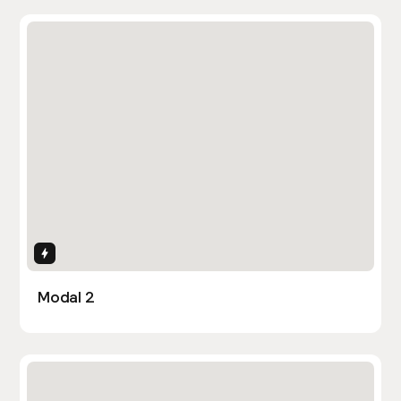
Interactions
Modal 2