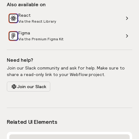
Also available on
React
Via the React Library
Figma
Via the Premium Figma Kit
Need help?
Join our Slack community and ask for help. Make sure to
share a read-only link to your Webflow project.
Join our Slack
Related UI Elements