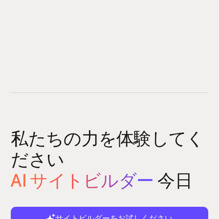
私たちの力を体験してく
ださい
AI サイトビルダー
今日
サイトビルダーをお試しください