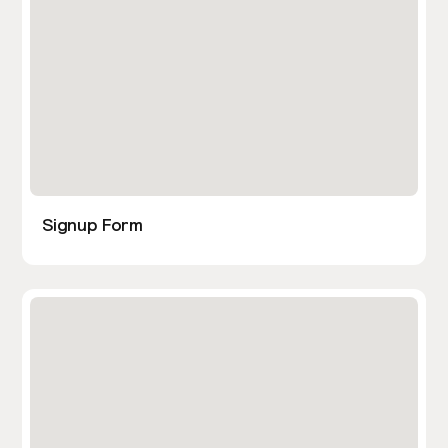
Signup Form