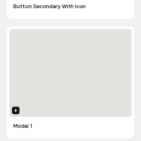
Button Secondary With Icon
Interactions
Modal 1