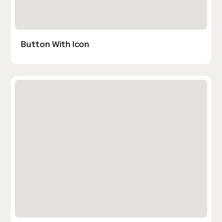
Button With Icon