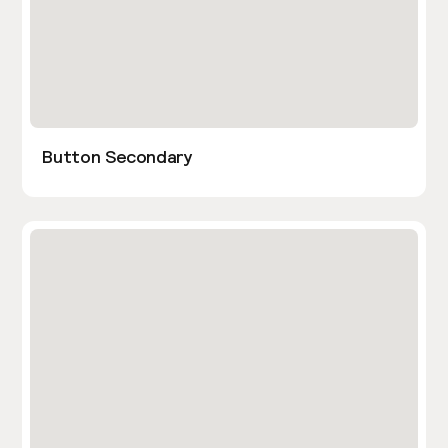
Button Secondary